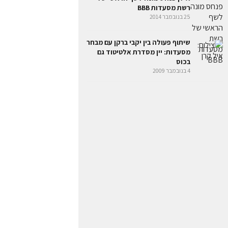
רשת מסעדות BBB
25 בנובמבר 2014
שיתוף פעולה בין יקבי ברקן עם מבחר
מסעדות: יין מסדרת אלטיטוד גם
בכוס
4 בנובמבר 2009