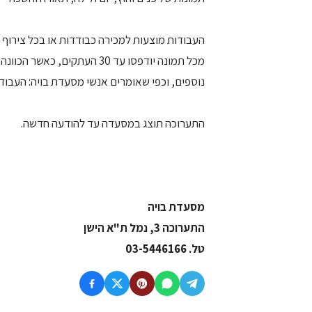
העבודות מוצעות למכירה כבודדות או בכל צירוף 
מכל תמונה יודפסו עד 30 העתק
נוספים, וכפי שאומרים אנשי מסעדת בויה: העבוד
התערוכה תוצג במסעדה עד להודעה חדשה.
מסעדת בויה
התערוכה 3, נמל ת"א הישן
טל. 03-5446166