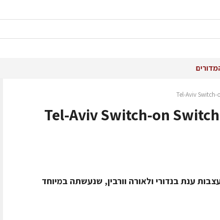
מדורים
בות ענת בנדורי ולאורה וורבין, שנעשתה במיוחד