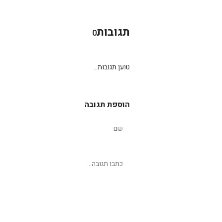
תגובות
0
טוען תגובות...
הוספת תגובה