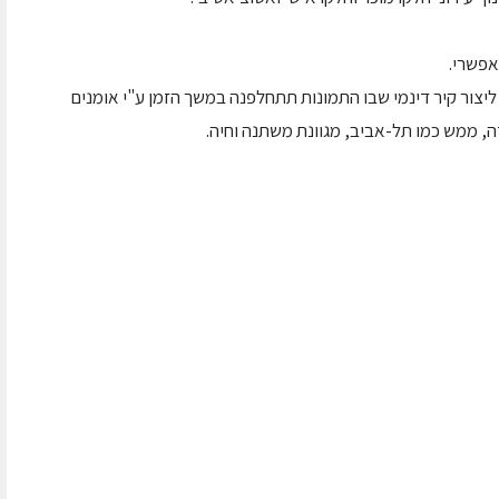
אפשרי.
ים, כאשר הכוונה ליצור קיר דינמי שבו התמונות תתחלפנה במשך הזמן ע"י אומנים
ה, ממש כמו תל-אביב, מגוונת משתנה וחיה.