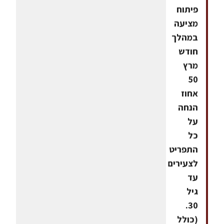
פיתוח
מציעה
במהלך
חודש
מרץ
50
אחוז
הנחה
על
כל
התפריט
לצעירים
עד
גיל
30.
(כולל