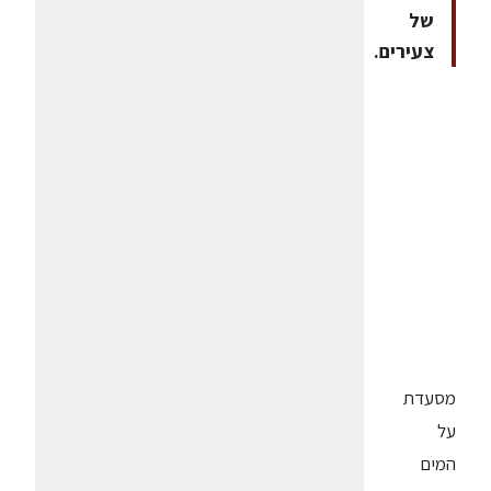
של
צעירים.
מסעדת
על
המים