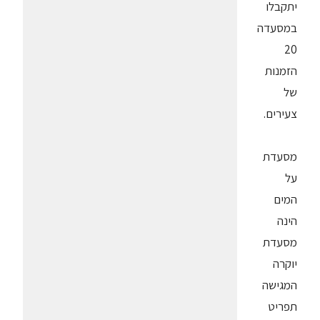
יתקבלו
במסעדה
20
הזמנות
של
צעירים.
מסעדת
על
המים
הינה
מסעדת
יוקרה
המגישה
תפריט