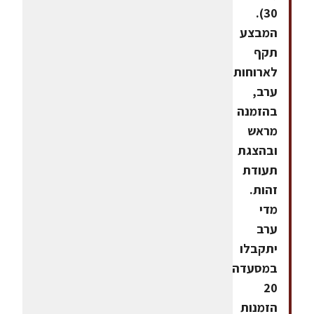
30).
המבצע
תקף
לארוחות
ערב,
בהזמנה
מראש
ובהצגת
תעודת
זהות.
מדי
ערב
יתקבלו
במסעדה
20
הזמנות