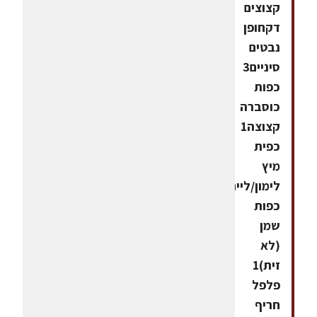
קצוצים
דקחופן
נבטים
סיניים3
כפות
כוסברה
קצוצה1
כפית
מיץ
לימון/ליים3
כפות
שמן
(לא
זית)1
פלפל
חריף