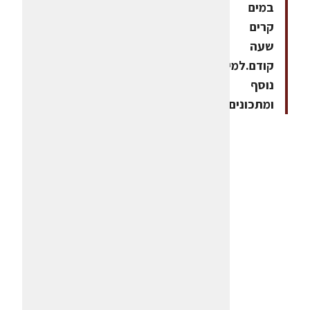
במים
קרים
שעה
קודם.למידע
נוסף
ומתכונים