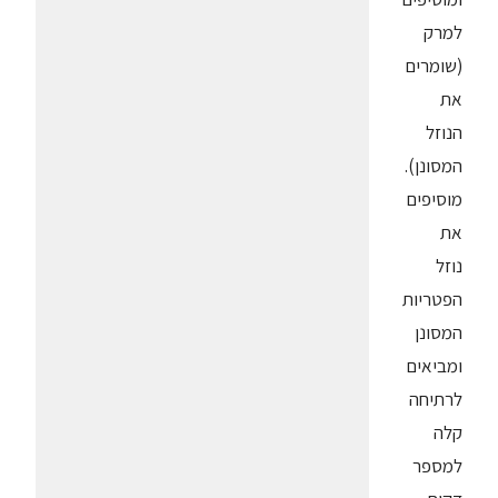
למרק
(שומרים
את
הנוזל
המסונן).
מוסיפים
את
נוזל
הפטריות
המסונן
ומביאים
לרתיחה
קלה
למספר