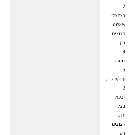
2
בצלצלי
שאלוט
קצוצים
דק
4
כוסות
ציר
עוף/ירקות
2
גבעולי
בצל
ירוק
קצוצים
דק