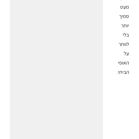
מעט
סמיך
יותר
בלי
לוותר
על
האופי
הביתי.