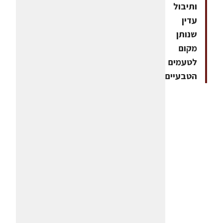
ותיבול
עדין
שנותן
מקום
לטעמים
הטבעיים