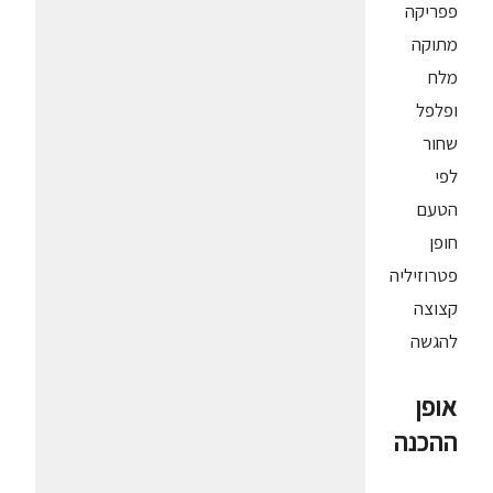
פפריקה
מתוקה
מלח
ופלפל
שחור
לפי
הטעם
חופן
פטרוזיליה
קצוצה
להגשה
אופן
ההכנה