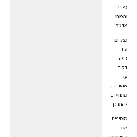
סלרי
ותפוחי
אדמה.
מאדים
עוד
כמה
דקות
עד
שהירקות
מתחילים
להתרכך.
מוסיפים
את
השעועית