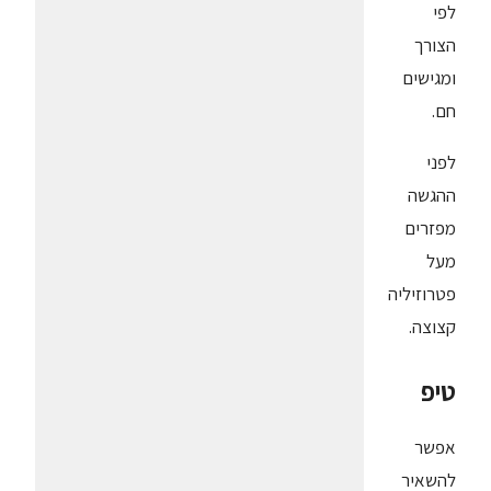
לפי
הצורך
ומגישים
חם.
לפני
ההגשה
מפזרים
מעל
פטרוזיליה
קצוצה.
טיפ
אפשר
להשאיר