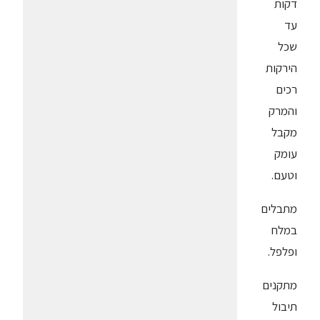
דקות
עד
שכל
הירקות
רכים
והמרק
מקבל
עומק
וטעם.
מתבלים
במלח
ופלפל.
מתקנים
תיבול