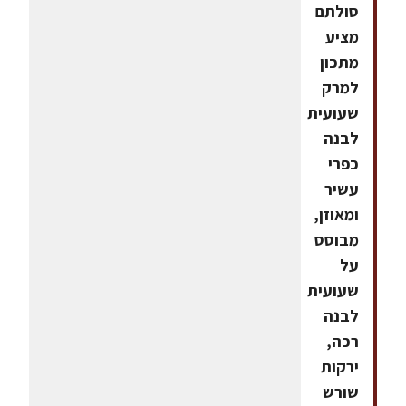
סולתם
מציע
מתכון
למרק
שעועית
לבנה
כפרי
עשיר
ומאוזן,
מבוסס
על
שעועית
לבנה
רכה,
ירקות
שורש