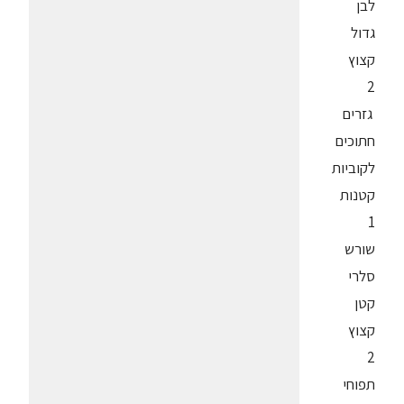
לבן
גדול
קצוץ
2
גזרים
חתוכים
לקוביות
קטנות
1
שורש
סלרי
קטן
קצוץ
2
תפוחי