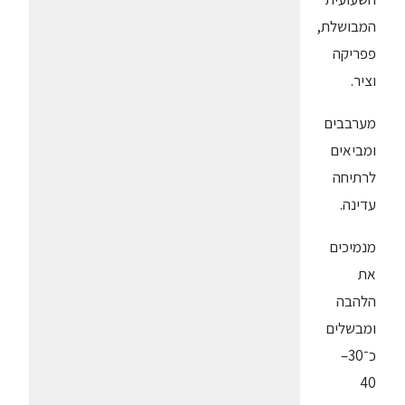
המבושלת,
פפריקה
וציר.
מערבבים
ומביאים
לרתיחה
עדינה.
מנמיכים
את
הלהבה
ומבשלים
כ־30–
40