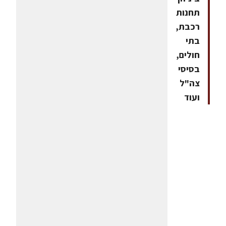
תחנות
רכבת,
בתי
חולים,
בסיסי
צה"ל
ועוד