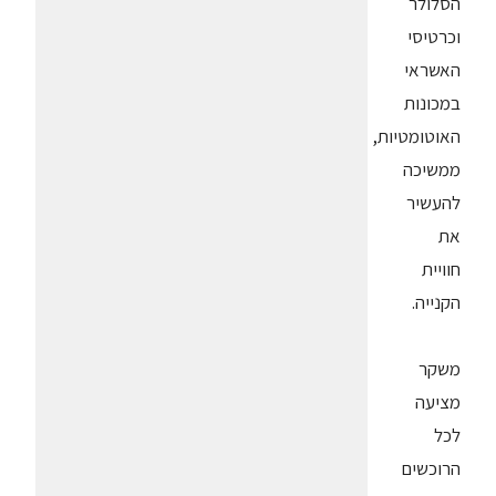
הסלולר
וכרטיסי
האשראי
במכונות
האוטומטיות,
ממשיכה
להעשיר
את
חוויית
הקנייה.
משקר
מציעה
לכל
הרוכשים