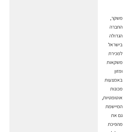
משקר,
החברה
הגדולה
בישראל
למכירת
משקאות
ומזון
באמצעות
מכונות
אוטומטיות,
המיישמת
גם את
מהפיכת