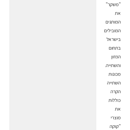
"משקר"
את
המותגים
המובילים
בישראל
בתחום
המזון
והשתייה.
מכונות
השתייה
הקרה
כוללות
את
מוצרי
"קוקה