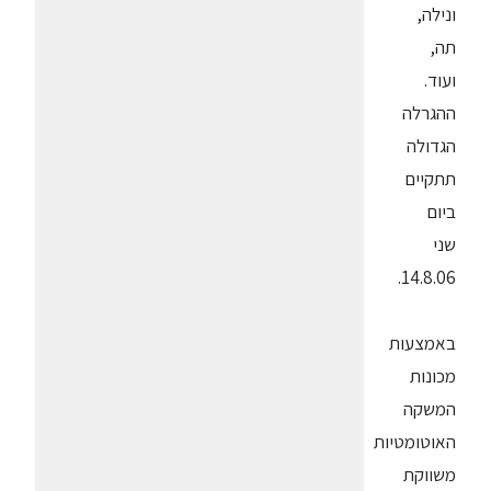
ונילה,
תה,
ועוד.
ההגרלה
הגדולה
תתקיים
ביום
שני
14.8.06.
באמצעות
מכונות
המשקה
האוטומטיות
משווקת