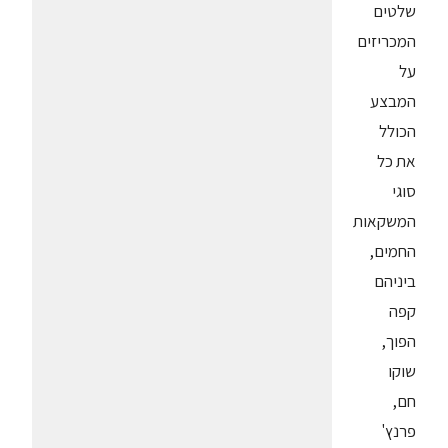
שלטים
המכריזים
על
המבצע
הכולל
את כל
סוגי
המשקאות
החמים,
ביניהם
קפה
הפוך,
שוקו
חם,
פרנץ'