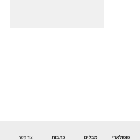
פופולארי
מבלים
כתבות
צור קשר