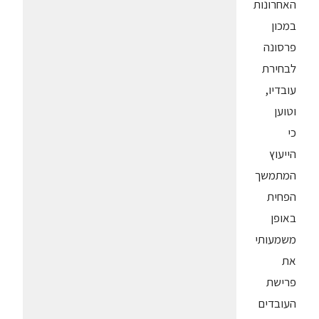
האחרונות
במכון
פרסונה
לבחירת
עובדיו,
וטוען
כי
הייעוץ
המתמשך
הפחית
באופן
משמעותי
את
פרישת
העובדים