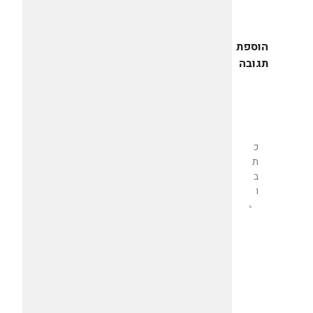
הוספת
תגובה
שליחת
תגובה