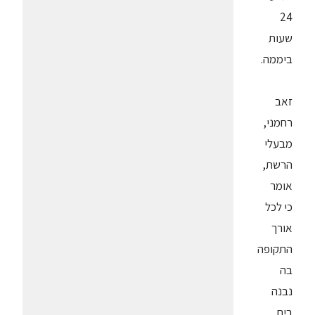
24
שעות
ביממה.
זאב
רחמני,
מבעלי
הרשת,
אומר
כי לכל
אורך
התקופה
בה
נבנה
בית