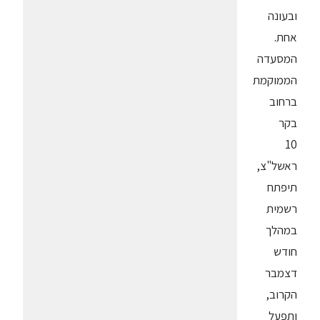
ובעונה
אחת.
המסעדה
הממוקמת
ברחוב
בקר
10
ראשל"צ,
תיפתח
רשמית
במהלך
חודש
דצמבר
הקרוב,
ותפעל