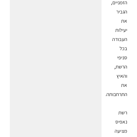
הזמניים,
הגביר
את
יעילות
העבודה
בכל
סניפי
הרשת,
והאיץ
את
התרחבותה.
רשת
נאפיס
מציעה