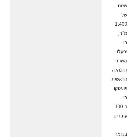
שטח
של
1,400
מ"ר,
בו
יפעלו
משרדי
ההנהלה
הראשית
ויועסקו
בו
כ-100
עובדים.
בקומה