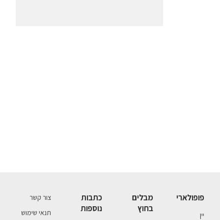
פופולארי
מבלים
כתבות
צור קשר
בחוץ
נוספות
תנאי שימוש
יין