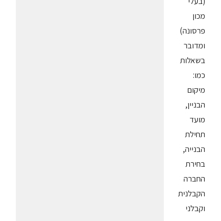
(בעלי
מכון
פרסונה)
ומדובר
בשאלות
כמו:
מיקום
הבניין,
מועד
תחילת
הבנייה,
בחירת
החברה
הקבלנית
וקבלני