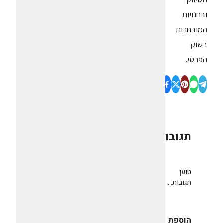
ובחנויות
המובחרות
בשוק
הפרטי.
תגובות
0
טוען
תגובות...
הוספת