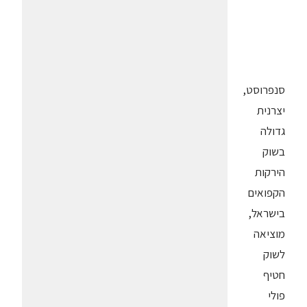
סנפרוסט,
יצרנית
גדולה
בשוק
הירקות
הקפואים
בישראל,
מוציאה
לשוק
חטיף
פולי