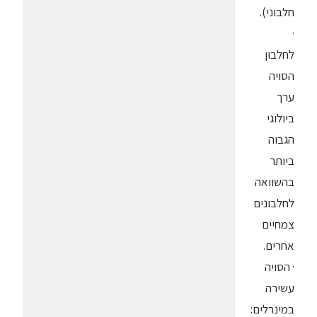
חלבוני).
·
לחלבון
הסויה
ערך
ביולוגי
הגבוה
ביותר
בהשוואה
לחלבונים
צמחיים
אחרים.
· הסויה
עשירה
במינרלים: