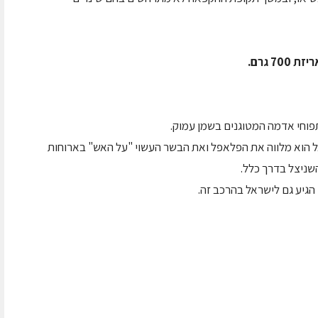
מתפוחי אדמה המטוגנים בשמן עמוק.
אל הוא מלווה את הפלאפל ואת הבשר העשוי "על האש" בארוחות
שניצל בדרך כלל.
הגיע גם לישראל בהרכב זה.