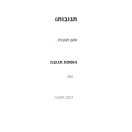
תגובות
0
טוען תגובות...
הוספת תגובה