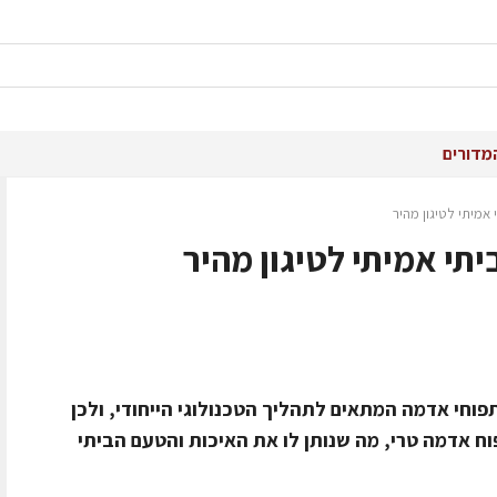
מדורים
אמיתי לטיגון מהיר
תי אמיתי לטיגון מהיר
תפוחי אדמה המתאים לתהליך הטכנולוגי הייחודי, ולכן
ח אדמה טרי, מה שנותן לו את האיכות והטעם הביתי