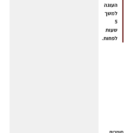
העוגה
למשך
5
שעות
לפחות.
חומרים