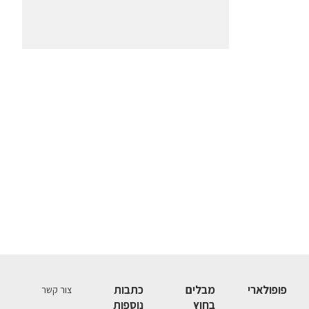
פופולארי
מבלים
כתבות
צור קשר
בחוץ
נוספות