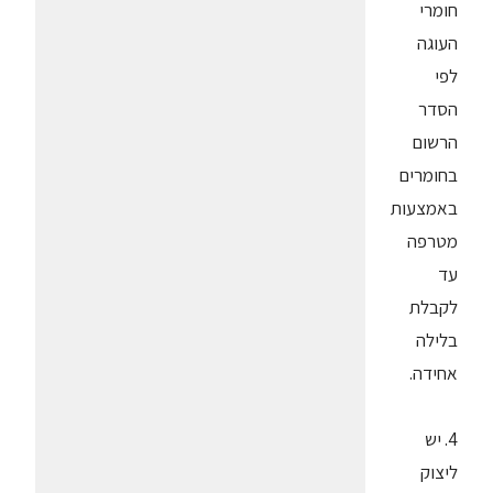
חומרי
העוגה
לפי
הסדר
הרשום
בחומרים
באמצעות
מטרפה
עד
לקבלת
בלילה
אחידה.
4. יש
ליצוק