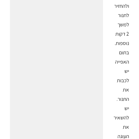
ולהחזיר
לתנור
למשך
2 דקות
נוספות.
בתום
האפייה
יש
לכבות
את
התנור.
יש
להשאיר
את
העוגה