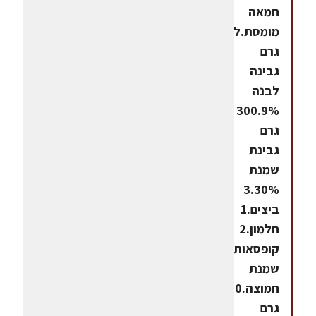
חמאה
מומסת.למלית300
גרם
גבינה
לבנה
9%.300
גרם
גבינת
שמנת
30%.3
ביצים.1
חלמון.2
קופסאות
שמנת
חמוצה.220
גרם