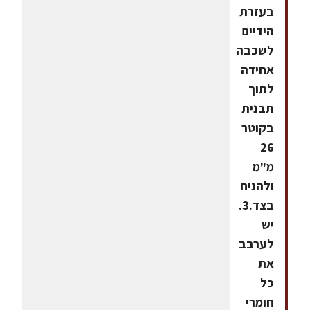
בעזרת
הידיים
לשכבה
אחידה
לתוך
תבנית
בקוטר
26
מ"מ
ולהניח
בצד.3.
יש
לערבב
את
כל
חומרי