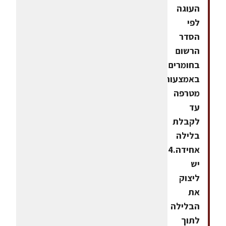
העוגה
לפי
הסדר
הרשום
בחומרים
באמצעות
מטרפה
עד
לקבלת
בלילה
אחידה.4.
יש
ליצוק
את
הבלילה
לתוך