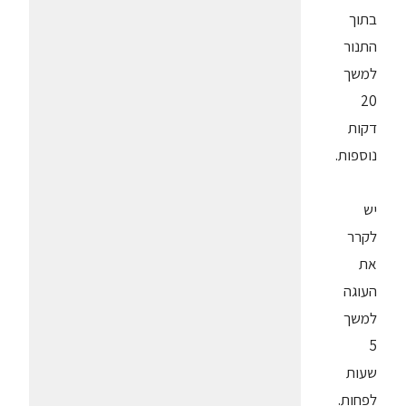
בתוך
התנור
למשך
20
דקות
נוספות.
יש
לקרר
את
העוגה
למשך
5
שעות
לפחות.