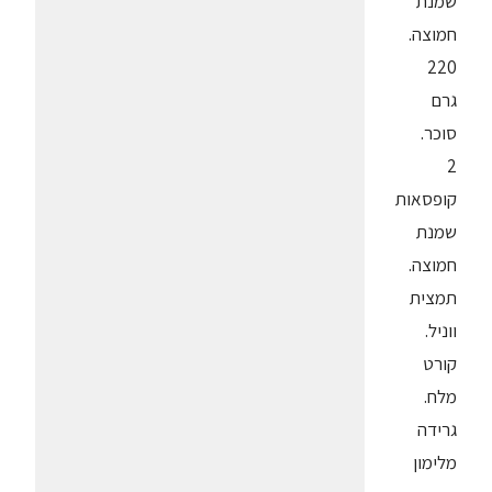
שמנת
חמוצה.
220
גרם
סוכר.
2
קופסאות
שמנת
חמוצה.
תמצית
ווניל.
קורט
מלח.
גרידה
מלימון