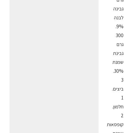
גבינה
לבנה
9%.
300
גרם
גבינת
שמנת
30%.
3
ביצים.
1
חלמון.
2
קופסאות