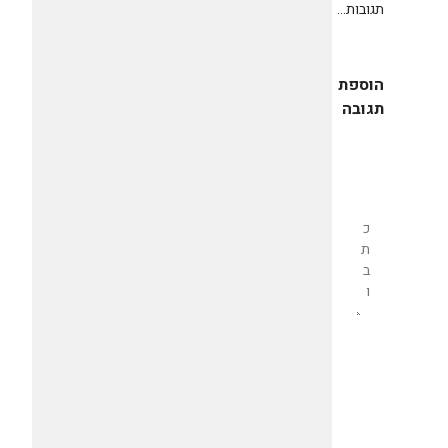
תגובות...
הוספת
תגובה
שליחת
תגובה