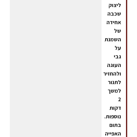
ליצוק
שכבה
אחידה
של
השמנת
על
גבי
העוגה
ולהחזיר
לתנור
למשך
2
דקות
נוספות.
בתום
האפייה