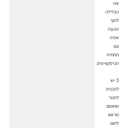
את
הבלילה
לתוך
טבעת
אפיה
עם
תחתית
הביסקוויטים.
5. יש
להכניס
לתנור
שחומם
מראש
לחום