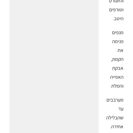
והיוגורט
וטורפים
היטב.
מנפים
פנימה
את
הקמח,
אבקת
האפייה
והמלח.
מערבבים
עד
שהבלילה
אחידה.