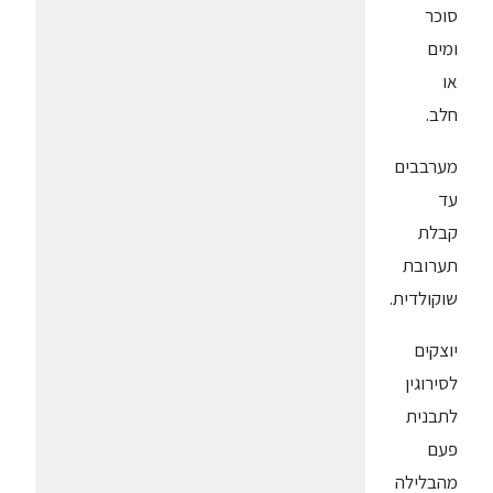
סוכר
ומים
או
חלב.
מערבבים
עד
קבלת
תערובת
שוקולדית.
יוצקים
לסירוגין
לתבנית
פעם
מהבלילה