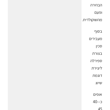
הבהירה
ופעם
מהשוקולדית.
בסוף
מעבירים
סכין
בצורת
ספירלה
ליצירת
דוגמת
שיש.
אופים
כ-40-
45