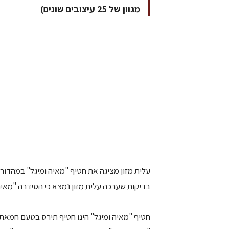
מגוון של 25 עיצובים שונים)
עלית מזון מציגה את חטיף "מאיה ומיגל" במהדור
בדיקות שערכה עלית מזון נמצא כי הסידרה "מאיה ומ