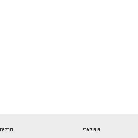
פופולארי
מבלים 