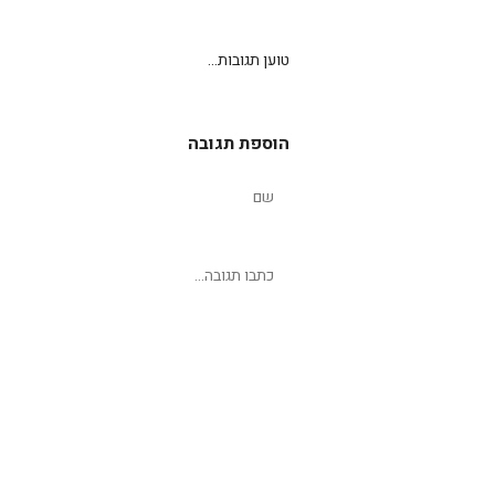
טוען תגובות...
הוספת תגובה
שליחת תגובה