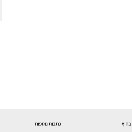
בחוץ
כתבות נוספות