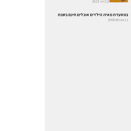
11 ביוני 2025
במסעדת מאיה הילדים אוכלים חינם בשבת
1 באוגוסט 2008