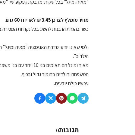
"מאיה ומיגל" בכל שקית: מדבקת קעקוע של "מאיה ומיגל" (מתוך
מחיר מומלץ לצרכן 3.45 ₪ לאריזת 60 גרם.
כשר בהגחת הרבנות להשיג בכל נקודות המכירה ב
ולמי שאינו יודע: סדרת האנימציה "מאיה ומיגל" 
הילדים".
מאיה ומיגל הם תאומים בנ
המשפחה והילדים בהומור גדול ובכיף.
עכשיו כולם יודעים.
תגובות
0