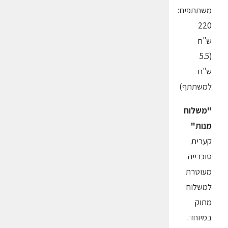
משתתפים:
220
ש"ח
(5.5
ש"ח
למשתתף)
"משלוח
מנות"
קערית
סוכרייה
מעוטרת
למשלוח
מתוק
במיוחד.