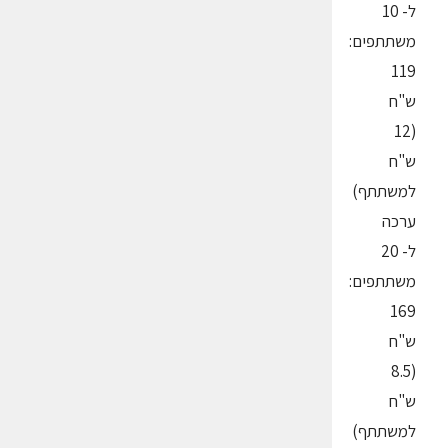
ל- 10
משתתפים:
119
ש"ח
(12
ש"ח
למשתתף)
ערכה
ל- 20
משתתפים:
169
ש"ח
(8.5
ש"ח
למשתתף)