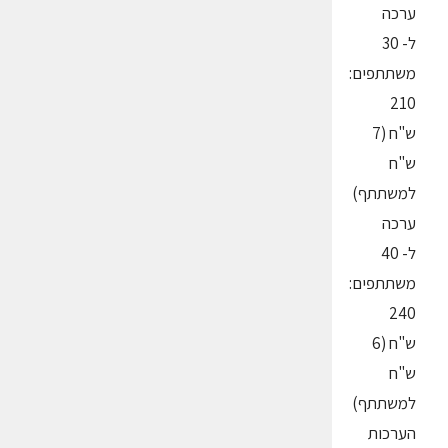
ערכה
ל- 30
משתתפים:
210
ש"ח (7
ש"ח
למשתתף)
ערכה
ל- 40
משתתפים:
240
ש"ח (6
ש"ח
למשתתף)
הערכות