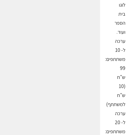
לוגו
בית
הספר
ועוד.
ערכה
ל- 10
משתתפים:
99
ש"ח
(10
ש"ח
למשתתף)
ערכה
ל- 20
משתתפים: