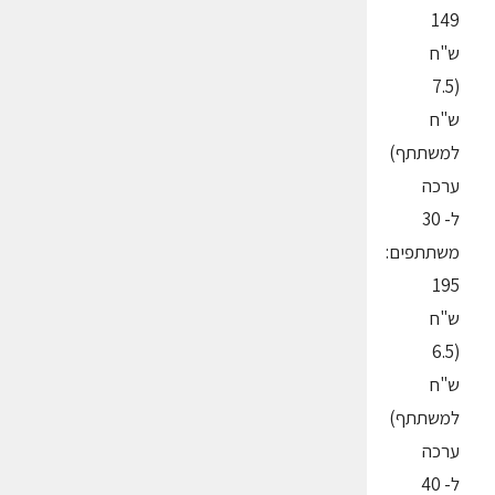
149
ש"ח
(7.5
ש"ח
למשתתף)
ערכה
ל- 30
משתתפים:
195
ש"ח
(6.5
ש"ח
למשתתף)
ערכה
ל- 40