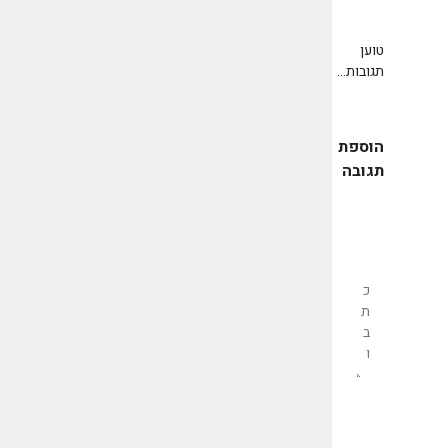
טוען
תגובות...
הוספת
תגובה
שליחת