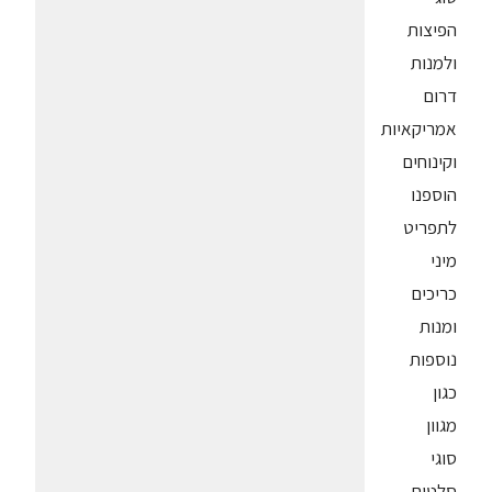
הפיצות
ולמנות
דרום
אמריקאיות
וקינוחים
הוספנו
לתפריט
מיני
כריכים
ומנות
נוספות
כגון
מגוון
סוגי
סלטים,