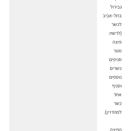
גבירול
בתל-אביב
לכשר
(לרשת
פיצה
מטר
סניפים
כשרים
נוספים
וסניף
אחד
כשר
למהדרין).
הפיצה