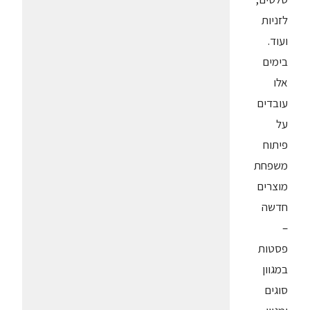
לזניות
ועוד.
בימים
אלו
עובדים
על
פיתוח
משפחת
מוצרים
חדשה
–
פסטות
במגוון
סוגים