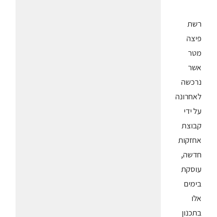
רשת
פיצה
מטר
אשר
נרכשה
לאחרונה
על ידי
קבוצת
אחזקות
חדשה,
עוסקת
בימים
אלו
בתכנון