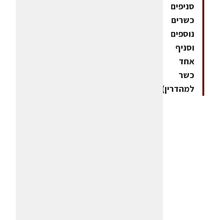
סניפים
כשרים
נוספים
וסניף
אחד
כשר
למהדרין)