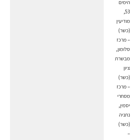
הימים
53,
מודיעין
(כשר)
– מרכז
סלומון,
מבשרת
ציון
(כשר)
– מרכז
מסחרי
יסמין,
נתניה
(כשר)
–