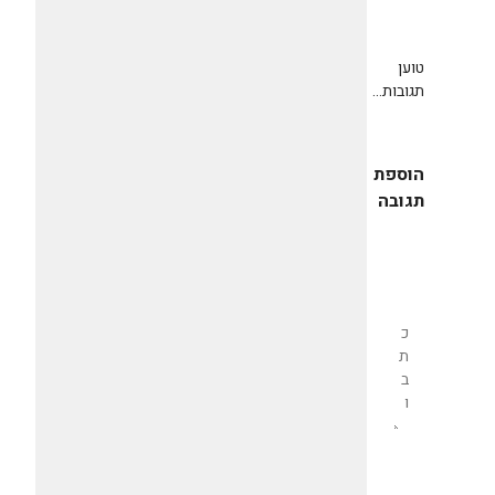
טוען
תגובות...
הוספת
תגובה
שליחת