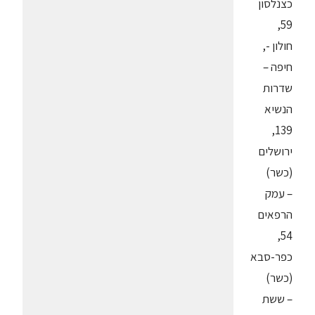
כצנלסון
59,
חולון -,
חיפה –
שדרות
הנשיא
139,
ירושלים
(כשר)
– עמק
הרפאים
54,
כפר-סבא
(כשר)
– ששת