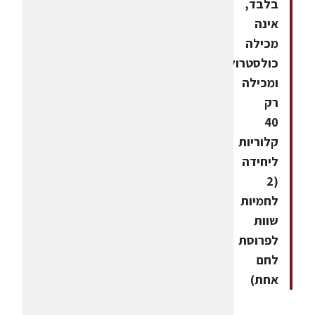
בלבד,
אינה
מכילה
כולסטרול,
ומכילה
רק
40
קלוריות
ליחידה
(2
לחמיות
שוות
לפרוסת
לחם
אחת)