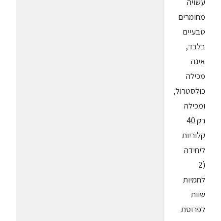
עשויה
מחומרים
טבעיים
בלבד,
אינה
מכילה
כולסטרול,
ומכילה
רק 40
קלוריות
ליחידה
(2
לחמיות
שוות
לפרוסת