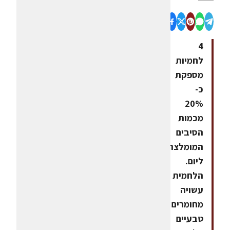
4
לחמיות
מספקת
כ-
20%
מכמות
הסיבים
המומלצת
ליום.
הלחמית
עשויה
מחומרים
טבעיים