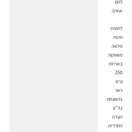
לחם
אחת).
לחמית
חיטה
מלאה
משווקת
באריזת
250
גרם.
כשר
בהשגחת
בד"צ
העדה
החרדית.