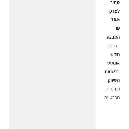
מחיר
לצרכן
16.5
₪
המבצע
במהלך
חודש
אוגוסט
ברשתות
השיווק
ובחנויות
הפרטיות.