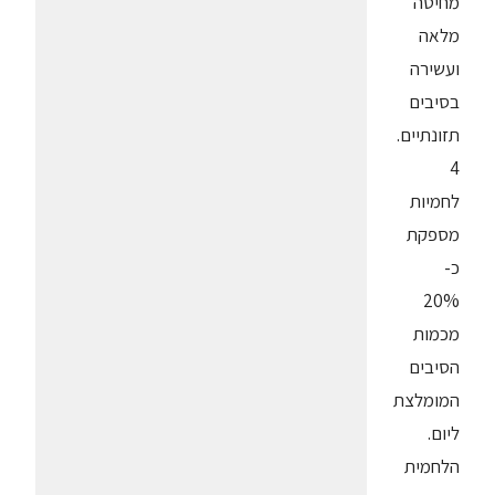
מחיטה
מלאה
ועשירה
בסיבים
תזונתיים.
4
לחמיות
מספקת
כ-
20%
מכמות
הסיבים
המומלצת
ליום.
הלחמית