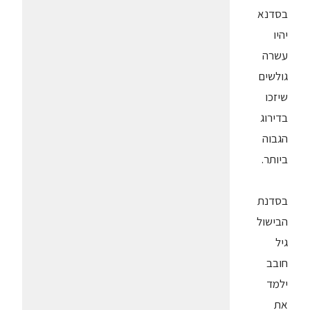
בסדנא
יהיו
עשרה
גולשים
שיזכו
בדירוג
הגבוה
ביותר.
בסדנת
הבישול
גיל
חובב
ילמד
את