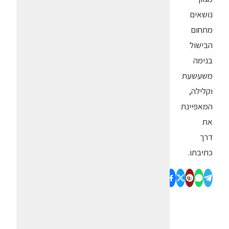
נושאים
מתחום
הבישול
בנימה
משעשעת
וקלילה,
המאפיינת
את
דרך
כתיבתו.