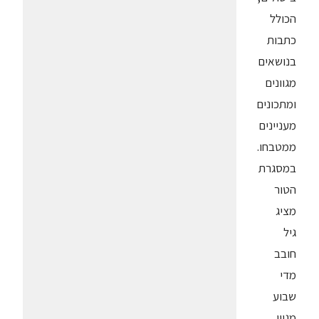
הכולל
כתבות
בנושאים
מגוונים
ומתכונים
מעניינים
ממטבחו.
במסגרת
הטור
מציג
גיל
חובב
מדי
שבוע
מגוון