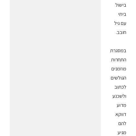
בישול
ביתי
עם גיל
חובב.
במסגרת
התחרות
מוזמנים
הגולשים
לכתוב
ולשכנע
מדוע
דווקא
להם
מגיע