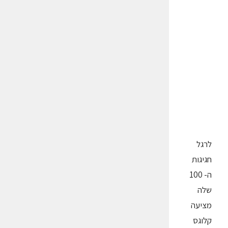
לרגל
חגיגות
ה- 100
שלה
מציעה
קלוגס