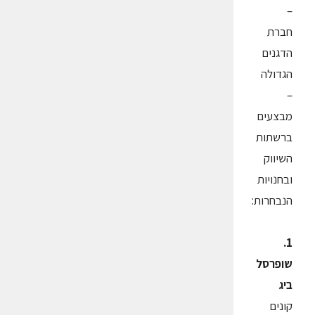
–
חברת
הדגנים
הגדולה
–
מבצעים
ברשתות
השיווק
ובחנויות
הנבחרות:
1.
שופרסל
ביג
קונים