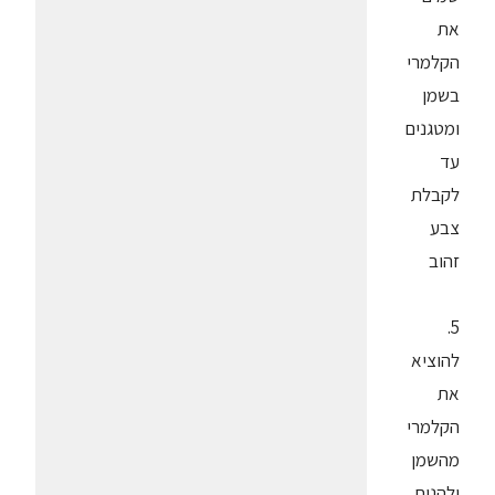
את
הקלמרי
בשמן
ומטגנים
עד
לקבלת
צבע
זהוב
5.
להוציא
את
הקלמרי
מהשמן
ולהניח