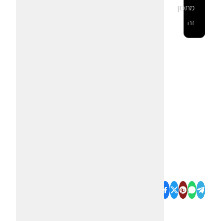
מתכון
זה