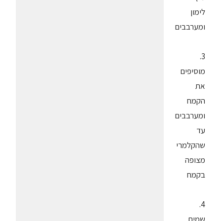
לימון
ומערבבים
3.
מוסיפים
את
הקמח
ומערבבים
עד
שהקלמרי
מצופה
בקמח
4.
שמים