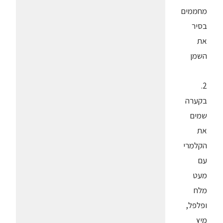
מחממים
בסיר
את
השמן
2.
בקערה
שמים
את
הקלמרי
עם
מעט
מלח
ופלפל,
מיץ