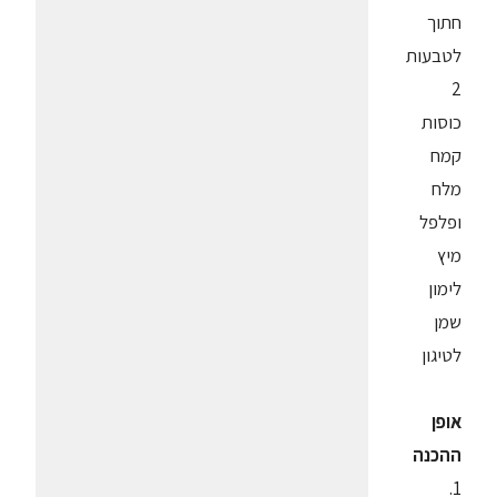
חתוך
לטבעות
2
כוסות
קמח
מלח
ופלפל
מיץ
לימון
שמן
לטיגון
אופן
ההכנה
1.