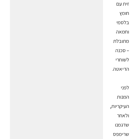
זית עם
חומץ
בלסמי
וחמאה
מתובלת
– סכנה
לשוחרי
הדיאטה.
לפני
המנות
העיקריות,
ולאחר
שדגמנו
שרימפס