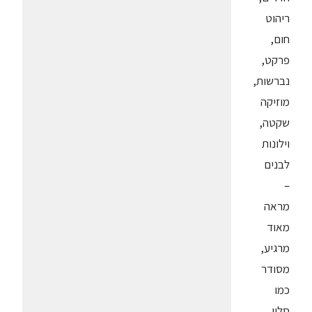
ריהוט
חום,
פרקט,
נברשות,
מוזיקה
שקטה,
וילונות
לבנים
–
מראה
מאוד
מרגיע,
מסודר
כמו
סלון