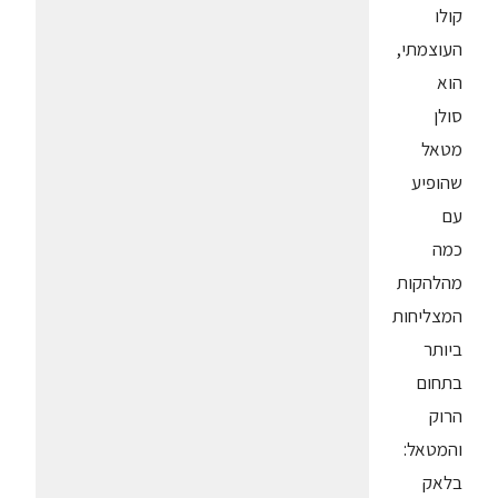
קולו
העוצמתי,
הוא
סולן
מטאל
שהופיע
עם
כמה
מהלהקות
המצליחות
ביותר
בתחום
הרוק
והמטאל:
בלאק