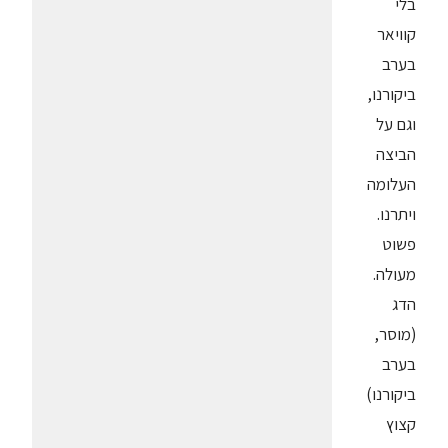
בלי
קוויאר
בערב
ביקורנו,
וגם על
הביצה
העלומה
ויתרנו.
פשוט
מעולה.
הדג
(מוסר,
בערב
ביקורנו)
קצוץ