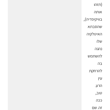
(תזהו
אותה
בוויקיפדיה),
שהסבתא
האיטלקיה
שלו
נהגה
להשתמש
בה
להרחקת
עין
הרע.
טוב,
ככה
זה. שם