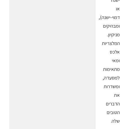
ישנה
או
דמוי-ישנה),
ומבהיקים
מניקיון.
המלצריות
אלכס
ומאי
מתאימות
למסעדה,
ומשדרות
את
הדברים
הטובים
שלה.