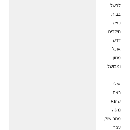
לבשל
בבית
כאשר
הילדים
דרשו
אוכל
מגוון
ומבושל.
אילי
ראה
שהוא
נהנה
מהבישול,
עבר