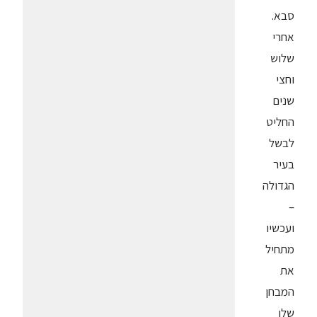
סבא.
אחרי
שלוש
וחצי
שנים
החליט
לבשל
בעיר
הגדולה
–
ועכשיו
מתחיל
את
המבחן
שלו