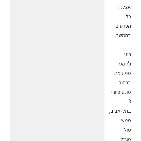
אצלנו:
כל
הפרטים
בהמשך.
רוני
ג'יימס
ממוקמת
ברחוב
מונטיפיורי
3
בתל-אביב,
ממש
מול
מגדל