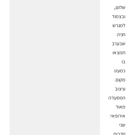
שלום,
ובצמוד
למגרש
חניה
שבערב
תמצאו
בו
כמעט
מקום.
עיצוב
המסעדה
מאוד
אירופאי:
שני
חדרים,