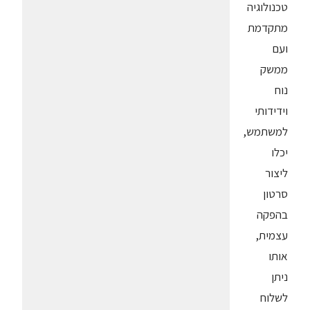
טכנולוגיה
מתקדמת
ועם
ממשק
נוח
וידידותי
למשתמש,
יכלו
ליצור
סרטון
בהפקה
עצמית,
אותו
ניתן
לשלוח