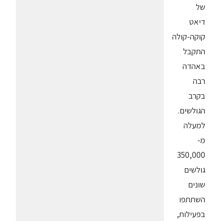
של
דיאט
קוקה-קולה
התקבל
באהדה
רבה
בקרב
הגולשים.
למעלה
מ-
350,000
גולשים
שונים
השתתפו
בפעילות,