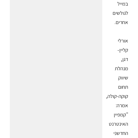
במייל
לגולשים
אחרים.
אורלי
קליין-
דגן,
מנהלת
שיווק
תחום
קוקה-קולה,
אמרה:
"קמפיין
האינטרנט
החדשני