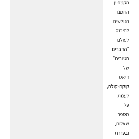
הקמפיין
הוזמנו
הגולשים
להיכנס
לעולם
"הדברים
הטובים"
של
דיאט
קוקה-קולה,
לענות
על
מספר
שאלות,
ובעזרת