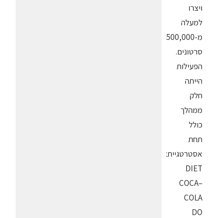
ויצרו
למעלה
מ-500,000
סרטונים.
הפעילות
הייתה
חלק
ממהלך
כולל
תחת
אסטרטגיית:
DIET
COCA–
COLA
DO