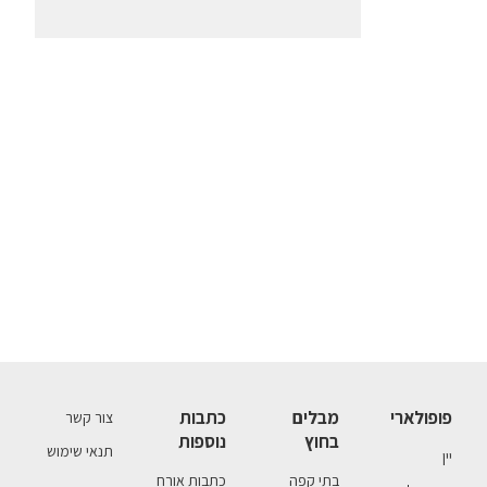
פופולארי
מבלים
כתבות
צור קשר
בחוץ
נוספות
תנאי שימוש
יין
בתי קפה
כתבות אורח