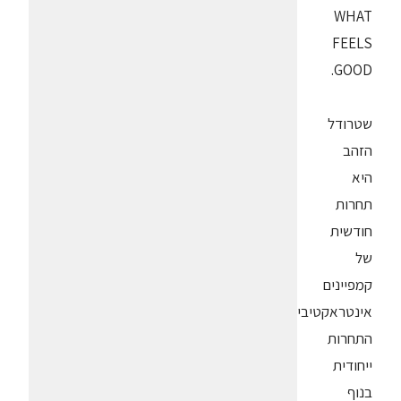
WHAT
FEELS
GOOD.
שטרודל
הזהב
היא
תחרות
חודשית
של
קמפיינים
אינטראקטיבים.
התחרות
ייחודית
בנוף