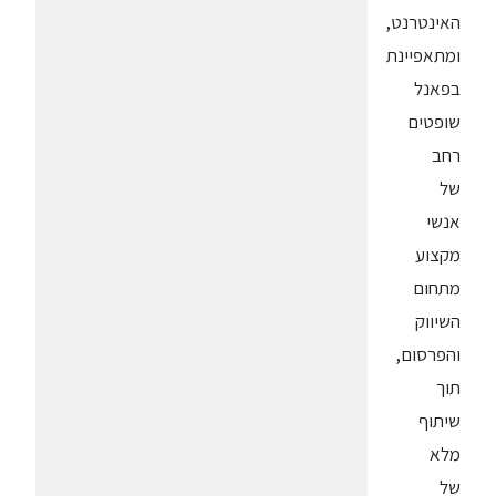
האינטרנט,
ומתאפיינת
בפאנל
שופטים
רחב
של
אנשי
מקצוע
מתחום
השיווק
והפרסום,
תוך
שיתוף
מלא
של