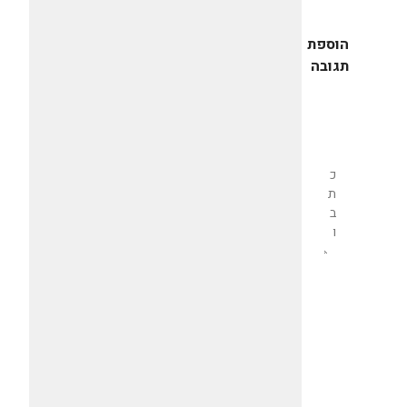
הוספת
תגובה
שליחת
תגובה