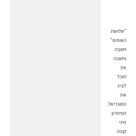
"שלושת
האופים"
חשבה
וחשבה
איך
תוכל
לציין
את
המונדיאל.
הפיתרון:
מיני
קובה