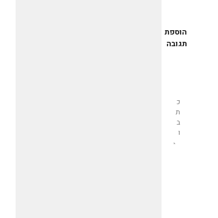
הוספת
תגובה
שליחת
תגובה