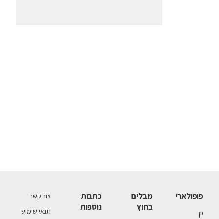
פופולארי
מבלים
כתבות
צור קשר
בחוץ
נוספות
תנאי שימוש
יין