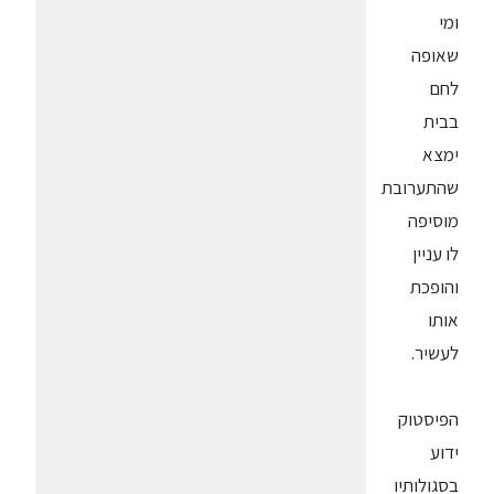
ומי
שאופה
לחם
בבית
ימצא
שהתערובת
מוסיפה
לו עניין
והופכת
אותו
לעשיר.
הפיסטוק
ידוע
בסגולותיו