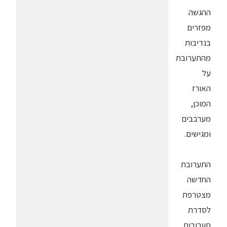
ההגשה
מפזרים
בנדיבות
מהתערובת
על
האורז
המוכן,
מערבבים
ומגישים.
התערובת
החדשה
מצטרפת
לסדרת
תערובות