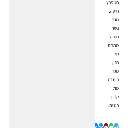
המפרץ
חיפה,
מגה
נשר
חיפה
מתחם
תל
חנן,
מגה
רעננה
מול
קניון
רננים.