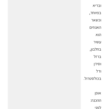
ובריא
במיוחד,
וכשאר
האגוזים
הוא
עשיר
בחלבון,
ברזל
וסידן
ודל
בכולסטרול.
אופן
ההכנה:
לפני