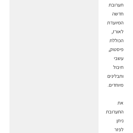
תערובת
חדשה
המיועדת
לאורז,
הכוללת
פיסטוק,
עשבי
תיבול
ותבלינים
מיוחדים.
את
התערובת
ניתן
לפזר