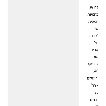
להשיג
בחנויות
המפעל
של
"פרג":
תל
אביב –
שוק
לוינסקי
46,
ירושלים
– רח'
עץ
החיים