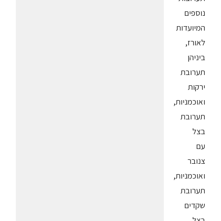
נוספים
המיועדות
לאורז,
ביניהן
תערובת
ירקות
ואוכמניות,
תערובת
בצל
עם
צנובר
ואוכמניות,
תערובת
שקדים
בצל