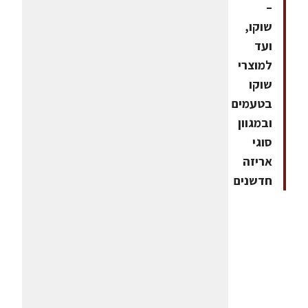
–
שוקו,
ועד
למוצרי
שוקו
בטעמים
ובמגוון
סוגי
אריזה
חדשנים