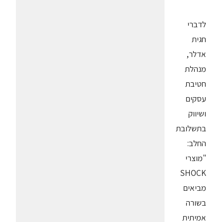
לדברי
חגית
אדלר,
מנהלת
חטיבת
עסקים
ושיווק
בתשלובת
החלב:
"מוצרי
SHOCK
מביאים
בשורה
אמיתית