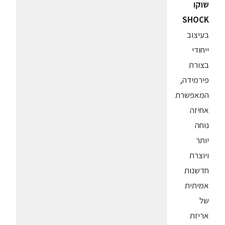
שוקו
SHOCK
בעיצוב
ייחודי
בצורת
פירמידה,
המאפשרת
אחיזה
נוחה
יותר
ויוצרת
חדשנות
אמיתית
של
אריזת