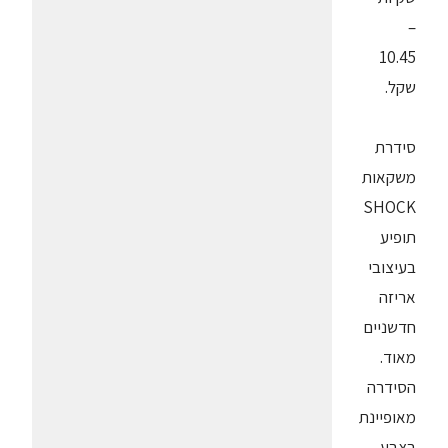
–
10.45
שקל.
סידרת
משקאות
SHOCK
תופיע
בעיצובי
אריזה
חדשניים
מאוד.
הסידרה
מאופיינת
בצבע