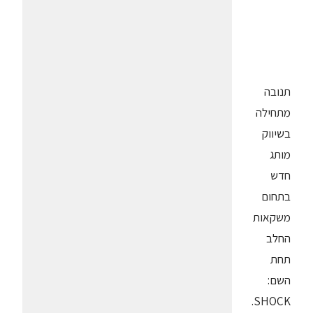
תנובה
מתחילה
בשיווק
מותג
חדש
בתחום
משקאות
החלב
תחת
השם:
SHOCK.