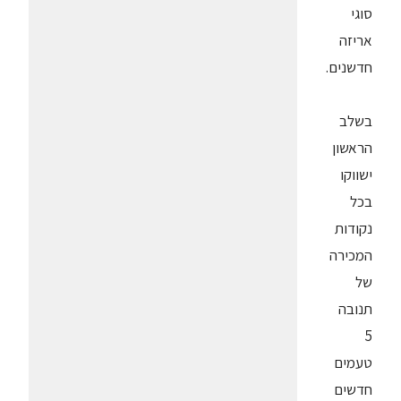
סוגי
אריזה
חדשנים.
בשלב
הראשון
ישווקו
בכל
נקודות
המכירה
של
תנובה
5
טעמים
חדשים