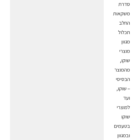
סדרת
משקאות
החלב
תכלול
מגוון
מוצרי
שוקו,
מהמוצר
הבסיסי
– שוקו,
ועד
למוצרי
שוקו
בטעמים
ובמגוון