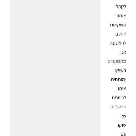
לקהל
אוהבי
משקאות
החלב.
לראשונה
אנו
מתמקדים
בשוקו
ומותחים
אותו
לכיוונים
חדשניים
של
שוקו
עם