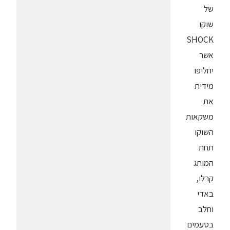
של
שוקו
SHOCK
אשר
יחליפו
מידית
את
משקאות
השוקו
תחת
המותג
קרלו,
באדי
וחלב
בטעמים