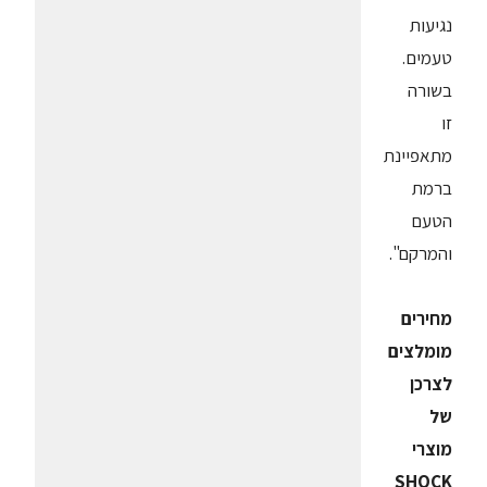
נגיעות
טעמים.
בשורה
זו
מתאפיינת
ברמת
הטעם
והמרקם".
מחירים
מומלצים
לצרכן
של
מוצרי
SHOCK