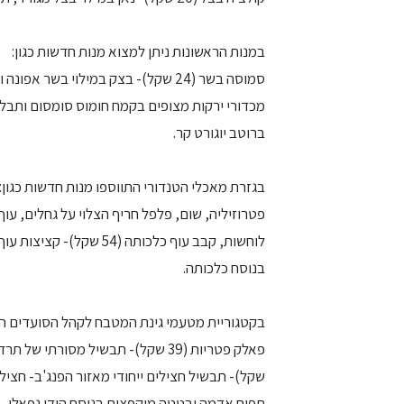
במנות הראשונות ניתן למצוא מנות חדשות כגון:
ברוטב יוגורט קר.
לוחשות, קבב עוף כלכותה (
בנוסח כלכותה.
בקטגוריית מטעמי גינת המטבח לקהל הסועדים הצמח
תפוח אדמה ובטטה מוקפצות בנוסח הודי נפאלי.