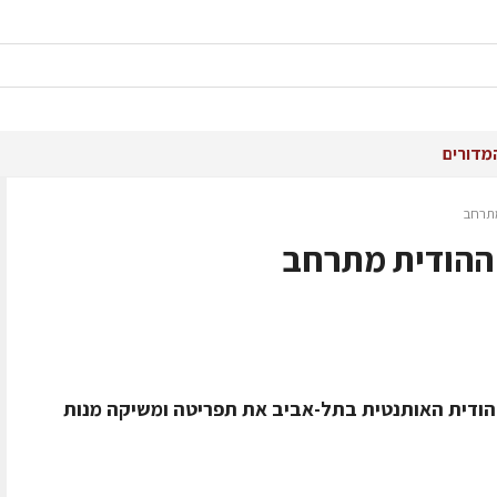
מדורים
מתרחב
ההודית מתרחב
הודית האותנטית בתל-אביב את תפריטה ומשיקה מנות