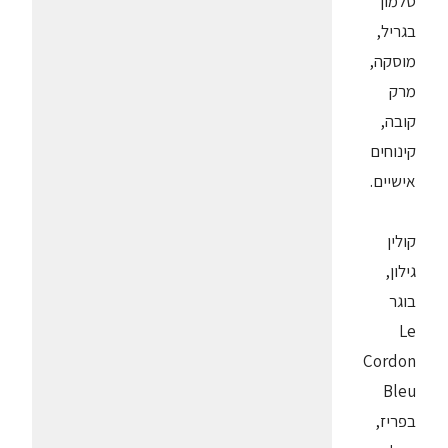
סלמון
בגריל,
מוסקה,
מרק
קובה,
קינוחים
אישיים.
קולין
גילון,
בוגר
Le
Cordon
Bleu
בפריז,