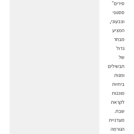
סירים"
ססגוני
וצבעוני,
המציע
מבחר
גדול
של
תבשילים
ומנות
ביתיות
מוכנות
לקראת
שבת.
מעדניית
הגורמה