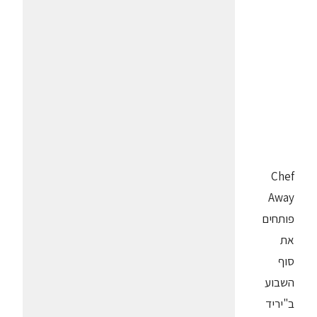
Chef
Away
פותחים
את
סוף
השבוע
ב"יריד