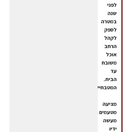
לפני
שנה
במטרה
לספק
לקהל
הרחב
אוכל
משובח
עד
הבית.
המטבחייה
מציעה
מטעמים
מעשה
ידיו