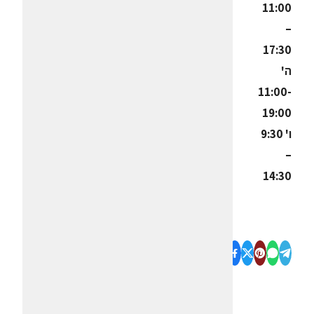
11:00
–‏
17:30
ה'
11:00-
19:00
ו' 9:30
–‏
14:30