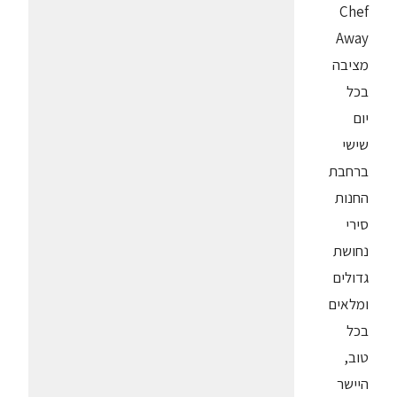
Chef
מציבה
בכל
יום
שישי
ברחבת
החנות
סירי
נחושת
גדולים
ומלאים
בכל
טוב,
היישר