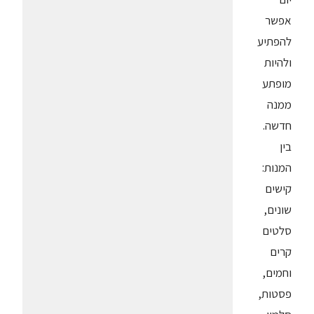
אפשר
להפתיע
ולהיות
מופתע
ממנה
חדשה.
בין
המנות:
קישים
שונים,
סלטים
קרים
וחמים,
פסטות,