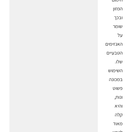
המזון
ובכך
שומר
על
האנזימים
הטבעיים
שלו.
השימוש
במכונה
פשוט
ונוח,
והיא
קלה
מאוד