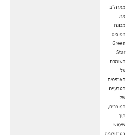
מארה"ב
את
מכונת
המיצים
Green
Star
השומרת
על
האנזימים
הטבעיים
של
המוצרים,
תוך
שימוש
בטכנולוגיה