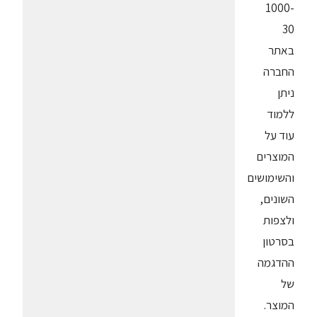
1000-
30
באתר
החברה
ניתן
ללמוד
עוד על
המוצרים
והשימושים
השונים,
ולצפות
בסרטון
ההדגמה
של
המוצר.