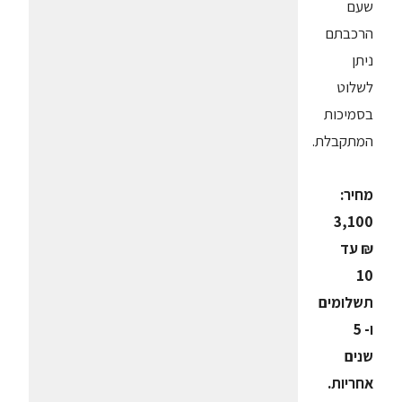
שעם
הרכבתם
ניתן
לשלוט
בסמיכות
המתקבלת.
מחיר:
3,100
₪ עד
10
תשלומים
ו- 5
שנים
אחריות.