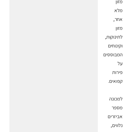
מזון
מלא
אחר,
מזון
לתינוקות,
וקינוחים
המבוססים
על
פירות
קפואים.
למכונה
מספר
אביזרים
נלווים,