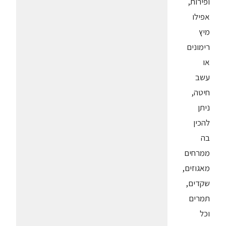
ופירות,
אפילו
מיץ
רימונים
או
עשב
חיטה,
ניתן
להכין
בה
ממרחים
מאגוזים,
שקדים,
תמרים
וכל