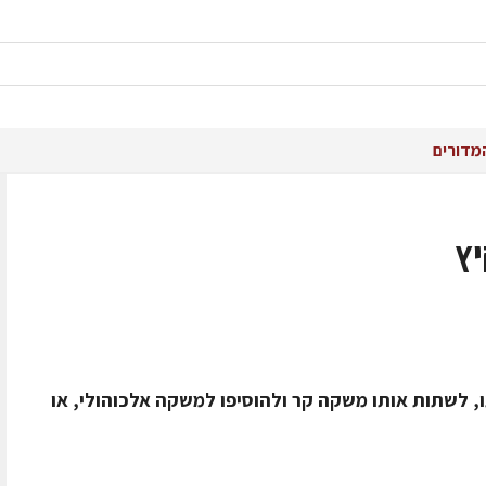
מדורים
ו, לשתות אותו משקה קר ולהוסיפו למשקה אלכוהולי, או