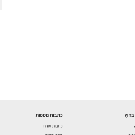
בחוץ
כתבות נוספות
כתבות אורח