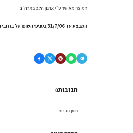
המוצר מאושר ע"י ארגון הלב בארה"ב.
המבצע עד 31/7/06 בסניפי השופרסל ברחבי הארץ.
תגובות
0
טוען תגובות...