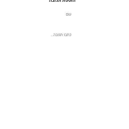
הוספת תגובה
שליחת תגובה