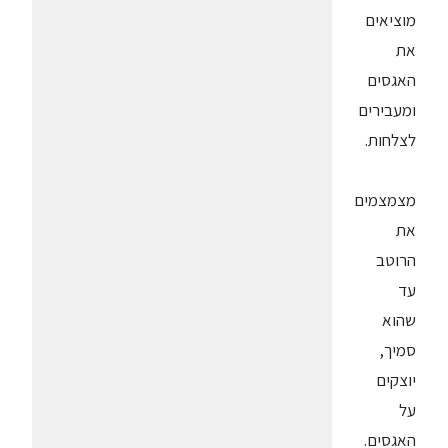
מוציאים
את
האגסים
ומעבירים
לצלחות.
מצמצמים
את
הרוטב
עד
שהוא
סמיך,
יוצקים
על
האגסים.