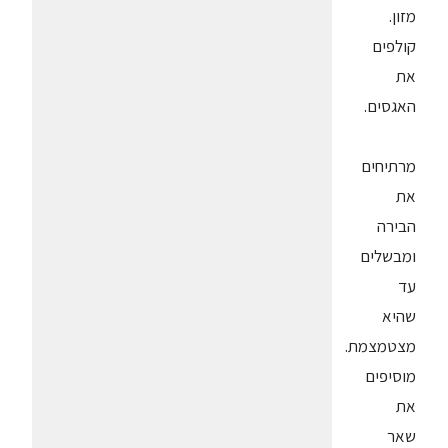
מזון.
קולפים
את
האגסים.
מרתיחים
את
הבירה
ומבשלים
עד
שהיא
מצטמצמת.
מוסיפים
את
שאר