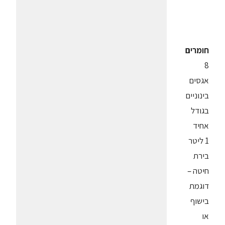
חומרים
8
אגסים
בינוניים
בגודל
אחיד
1 ליטר
בירת
חיטה –
דוגמת
בישוף
או