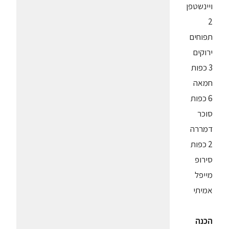
ויינשטפן
2
תפוחים
ירוקים
3 כפות
חמאה
6 כפות
סוכר
דמררה
2 כפות
סירופ
מייפל
אמיתי
הכנה