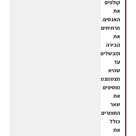
קולפים
את
האגסים.
מרתיחים
את
הבירה
ומבשלים
עד
שהיא
מצטמצמת.
מוסיפים
את
שאר
החומרים,
כולל
את