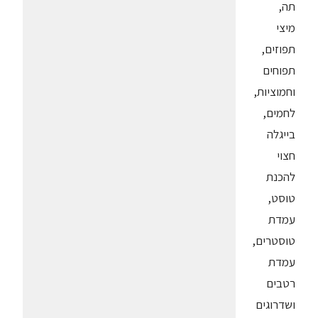
תה,
מיצי
תפוזים,
תפוחים
וחמוציות,
לחמים,
בייגלה
חצוי
להכנת
טוסט,
עמדת
טוסטרים,
עמדת
רטבים
ושדרוגים