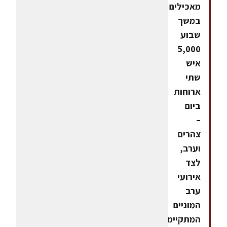
מאכילים
במשך
שבוע
5,000
איש
שתי
ארוחות
ביום
–
צהרים
וערב,
לצד
אירועי
ערב
המוניים
המתקיימים