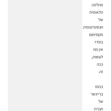
מהליגה
הלאומית
של
הגסטרונומיה.
מקסימום
בסדר.
אין מה
לעשות,
ככה
זה.
בכנס
בריינשר
של
חברת