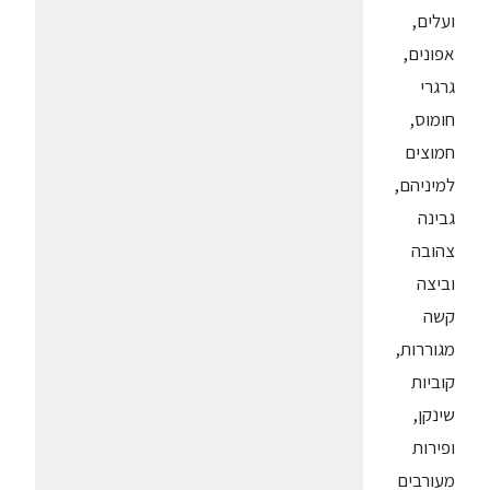
ועלים,
אפונים,
גרגרי
חומוס,
חמוצים
למיניהם,
גבינה
צהובה
וביצה
קשה
מגוררות,
קוביות
שינקן,
ופירות
מעורבים