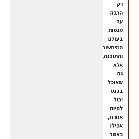
רק
הרבה
על
מגמות
בעולם
המיחשוב
והתוכנה,
אלא
גם
שאוכל
בכנס
יכול
להיות
אחרת,
אפילו
כאשר