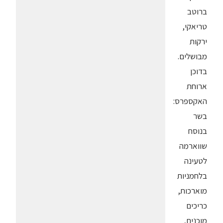
ברוטב
טריאקי,
ירקות
מבושלים.
בדוכן
ארוחת
האקספרס:
בשר
בנוסח
שווארמה
לטעינה
בלחמניות
מוארכות,
כריכים
מוכנים,