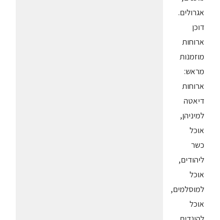
אגרולים.
דוכן
ארוחות
מוזמנות
מראש:
ארוחות
דיאטה
למיניהן,
אוכל
כשר
ליהודים,
אוכל
למוסלמים,
אוכל
להינדים