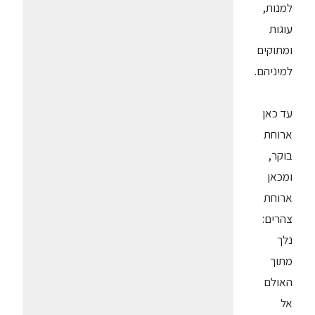
למנות,
עוגות
ומתוקים
למיניהם.
עד כאן
ארוחת
בוקר,
ומכאן
ארוחת
צהרים:
נלך
מתוך
האולם
אל