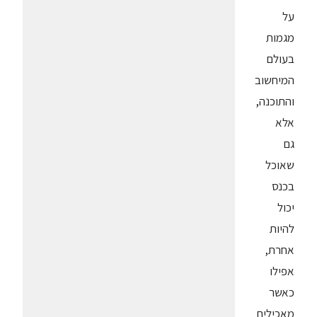
על
מגמות
בעולם
המיחשוב
והתוכנה,
אלא
גם
שאוכל
בכנס
יכול
להיות
אחרת,
אפילו
כאשר
מאכילים