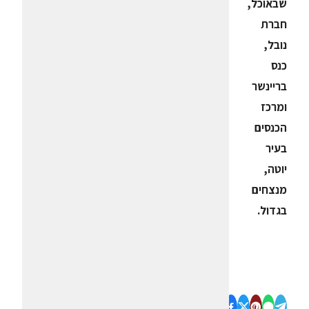
שבאוכל,
חברת
נובל,
כנס
בריינשר
ומרכז
הכנסים
בעיר
יוטה,
מנצחים
בגדול.