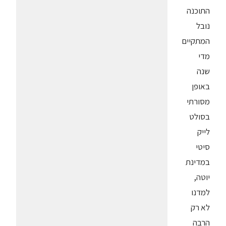
התוכנה
נובל
המתקיים
מדי
שנה
באופן
מסורתי
בסולט
לייק
סיטי
במדינת
יוטה,
למדנו
לא רק
הרבה