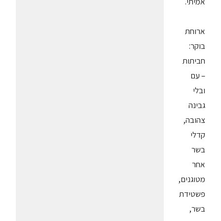
אמיתי.
ארוחת
בוקר:
חביתות
– עם
ובלי
גבינה
צהובה,
קדלי
בשר
אחר
מטוגנים,
פשטידת
בשר,