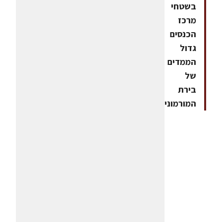
בשטחי
מרכז
הכנסים
גדול
הממדים
של
בירת
המורמונים