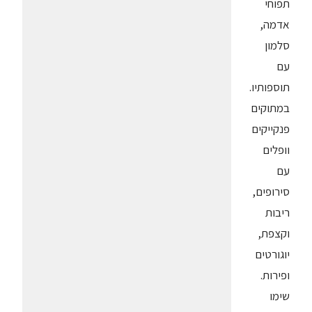
תפוחי
אדמה,
סלמון
עם
תוספותיו.
במתוקים
פנקייקים
וופלים
עם
סירופים,
ריבות
וקצפת,
יוגורטים
ופירות.
שימו