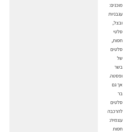
מוכנים:
עגבניות
ובצל,
סלטי
חסות,
סלטים
של
בשר
ופסטה.
אך גם
בר
סלטים
להרכבה
עצמית:
חסות