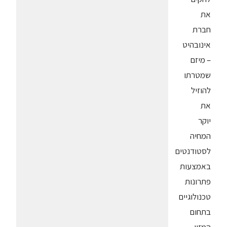
את
חברת
אינובהיט
– מיזם
שמטרתו
להוזיל
את
יוקר
המחיה
לסטודנטים
באמצעות
פתרונות
טכנולוגיים
בתחום