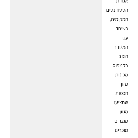
אגודת
הסטודנטים
המקומית,
כשיחד
עם
האגודה
הוצבו
בקמפוס
מכונות
מזון
חכמות
שהציעו
מגוון
מוצרים
מוכרים