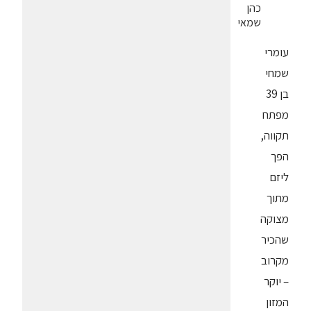
כהן
שמאי
עומרי
שמחי
בן 39
מפתח
תקווה,
הפך
ליזם
מתוך
מצוקה
שהכיר
מקרוב
– יוקר
המזון