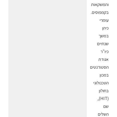
והמשקאות
בקמפוסים.
עומרי
כיהן
במשך
שנתיים
כיו"ר
אגודת
הסטודנטים
במכון
הטכנולוגי
בחולון
(HIT),
שם
השלים