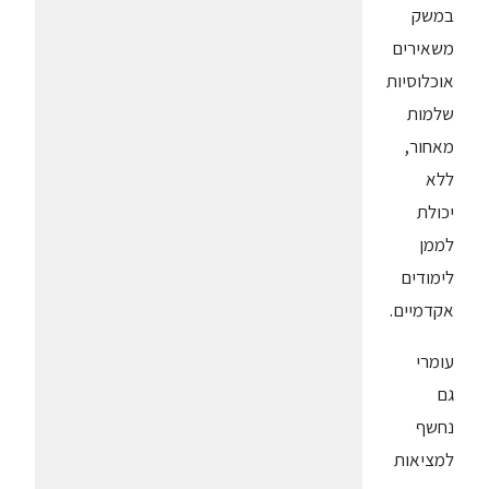
במשק
משאירים
אוכלוסיות
שלמות
מאחור,
ללא
יכולת
לממן
לימודים
אקדמיים.
עומרי
גם
נחשף
למציאות