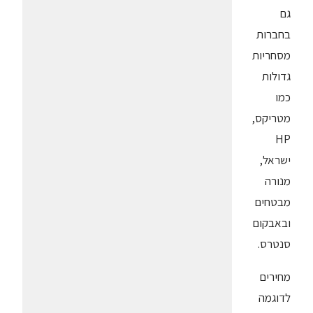
גם
בחברות
מסחריות
גדולות
כמו
מטריקס,
HP
ישראל,
מנורה
מבטחים
ובאבקום
סנטרס.
מחירים
לדוגמה