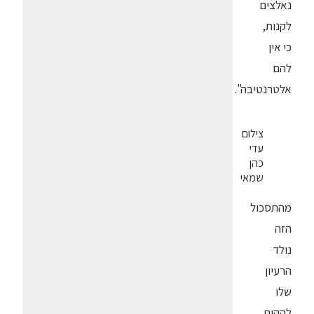
נאלצים
לקנות,
כי אין
להם
אלטרנטיבה".
צילום
עדי
כהן
שמאי
מהתסכול
הזה
נולד
הרעיון
שלו
להקים