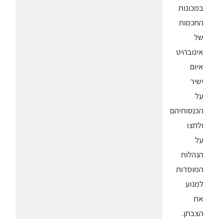
במכונות
החכמות
של
אינובהיט
איום
ישיר
על
הכנסותיהם
ולחצו
על
הנהלות
המוסדות
למנוע
את
הצבתן.