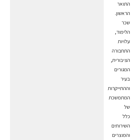
התואר
הראשון.
שכר
הלימוד,
עלויות
התחבורה
הציבורית,
המגורים
בעיר
וההתייקרות
המתמשכת
של
כלל
השירותים
והמוצרים