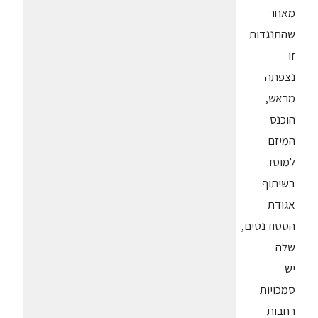
מאחר
שהתנגדות
זו
נצפתה
מראש,
הוכנס
המיזם
למוסד
בשיתוף
אגודת
הסטודנטים,
שלה
יש
סמכויות
רחבות