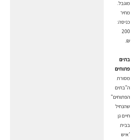
מוגבל.
מחיר
כניסה:
200
₪.
בתים
פתוחים
מסורת
ה"בתים
הפתוחים"
שהנחיל
חיים גן
בבית
'איש