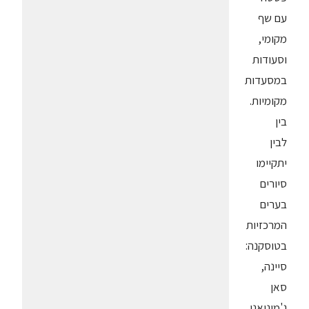
עם שף
מקומי,
וסעודות
במסעדות
מקומיות.
בין
לבין
יתקיימו
סיורים
בערים
המרכזיות
בטוסקנה:
סיינה,
סאן
ג'מיניאנו,