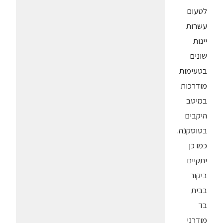
לטעום
עשרות
יינות
שונים
בטעימות
מודרכות
במיטב
היקבים
בטוסקנה.
כמו כן
יתקיים
ביקור
בבית
בד
מודרני