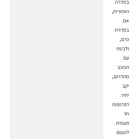
בסדרה
האזורית,
אם
בסדרת
כרם,
ולבטח
עם
הכוכב
מהדרום,
יקב
יתיר.
הזדמנות
חד
פעמית
לטעום