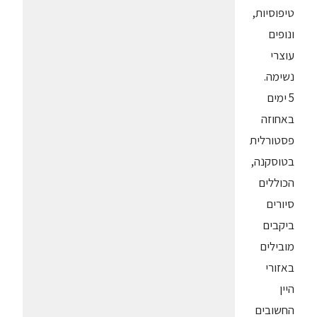
טיפוסיות,
ונופים
עוצרי
נשימה.
5 ימים
באחוזה
פסטורלית
בטוסקנה,
הכוללים
סיורים
ביקבים
מובילים
באזורי
היין
החשובים