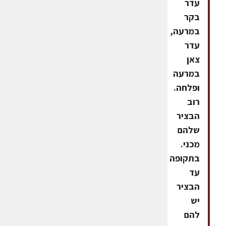
עדר
בקר
במרעה,
עדר
צאן
במרעה
ופלחה.
רוב
הבציר
שלהם
מכני.
בתקופה
עד
הבציר
יש
להם