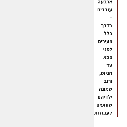
ארבעה
עובדים
–
בדרך
כלל
צעירים
לפני
צבא
עד
הגיוס,
ורוב
שמונה
ילדיהם
שותפים
לעבודות