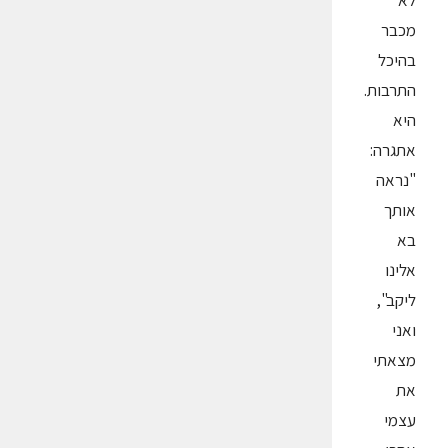
מכבר
בהיכל
התרבות.
היא
אתגרה:
"נראה
אותך
בא
אלינו
ליקב",
ואני
מצאתי
את
עצמי