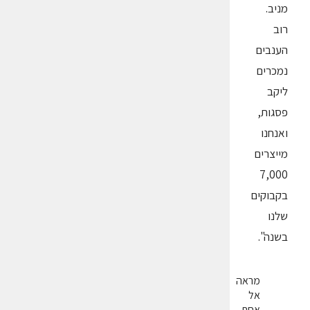
מניב.
רוב
הענבים
נמכרים
ליקב
פסגות,
ואנחנו
מייצרים
7,000
בקבוקים
שלנו
בשנה".
מראה
אל
אחת