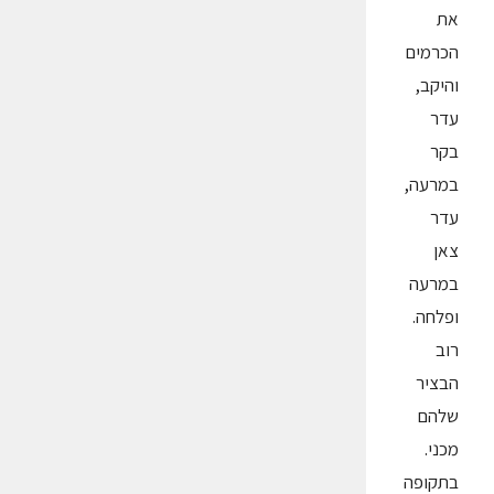
את
הכרמים
והיקב,
עדר
בקר
במרעה,
עדר
צאן
במרעה
ופלחה.
רוב
הבציר
שלהם
מכני.
בתקופה