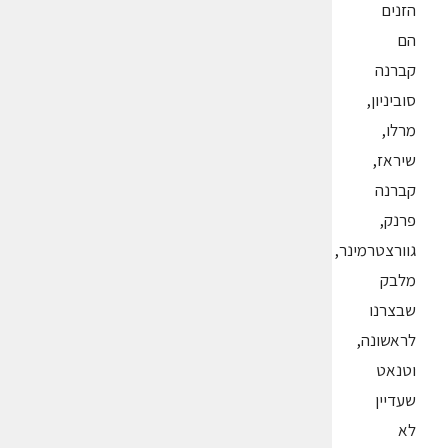
הזנים
הם
קברנה
סוביניון,
מרלו,
שיראז,
קברנה
פרנק,
גוורצטרמינר,
מלבק
שבצרנו
לראשונה,
וטנאט
שעדיין
לא