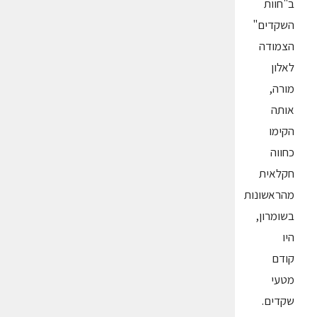
ב"חוות
השקדים"
הצמודה
לאלון
מורה,
אותה
הקימו
כחווה
חקלאית
מהראשונות
בשומרון,
היו
קודם
מטעי
שקדים.