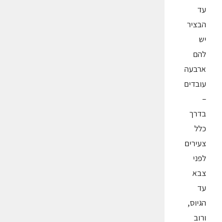
עד
הבציר
יש
להם
ארבעה
עובדים
–
בדרך
כלל
צעירים
לפני
צבא
עד
הגיוס,
ורוב