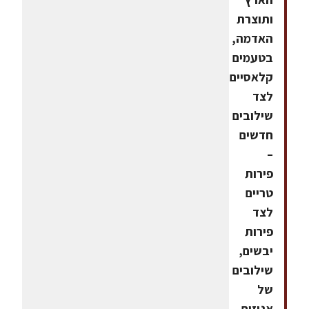
ותוצרת
האדמה,
בטעמים
קלאסיים
לצד
שילובים
חדשים
–
פירות
טריים
לצד
פירות
יבשים,
שילובים
של
אגוזים