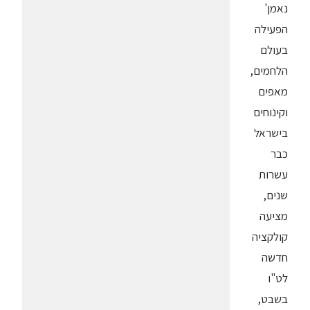
נאמן'
הפעילה
בעולם
הלחמים,
מאפים
וקינוחים
בישראל
כבר
עשרות
שנים,
מציעה
קולקציה
חדשה
לט"ו
בשבט,