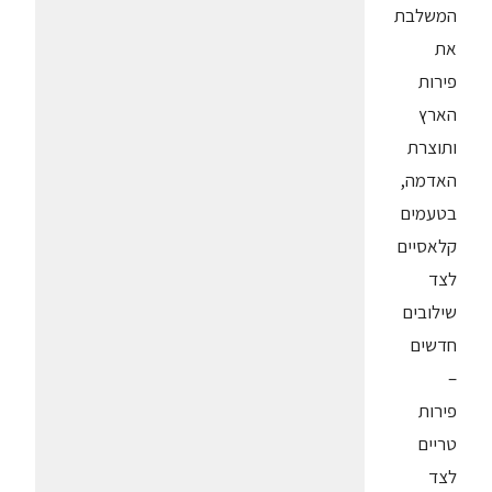
המשלבת
את
פירות
הארץ
ותוצרת
האדמה,
בטעמים
קלאסיים
לצד
שילובים
חדשים
–
פירות
טריים
לצד