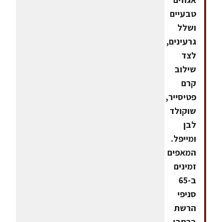
טבעיים
ושלל
גרעינים,
לצד
שילוב
קרם
פטיסייר,
שוקולד
לבן
ומייפל.
המאפים
זמינים
ב-65
סניפי
הרשת
ברחבי