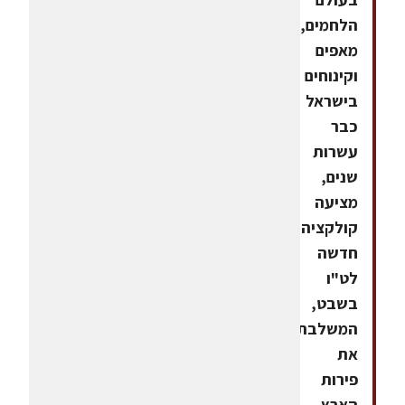
הלחמים,
מאפים
וקינוחים
בישראל
כבר
עשרות
שנים,
מציעה
קולקציה
חדשה
לט"ו
בשבט,
המשלבת
את
פירות
הארץ