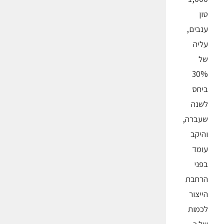
טון
ענבים,
עליה
של
30%
ביחס
לשנה
שעברה,
והיקב
עומד
בפני
הרחבת
הייצור
לכמות