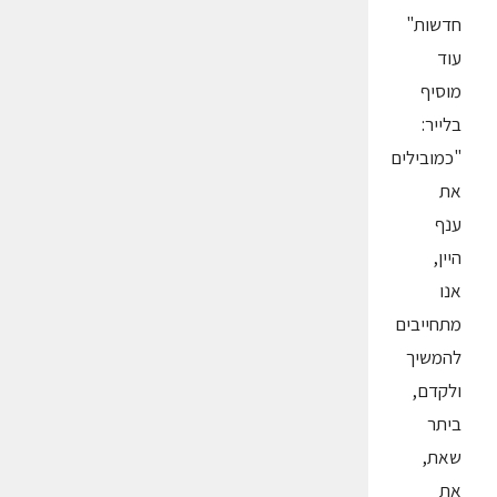
חדשות"
עוד
מוסיף
בלייר:
"כמובילים
את
ענף
היין,
אנו
מתחייבים
להמשיך
ולקדם,
ביתר
שאת,
את