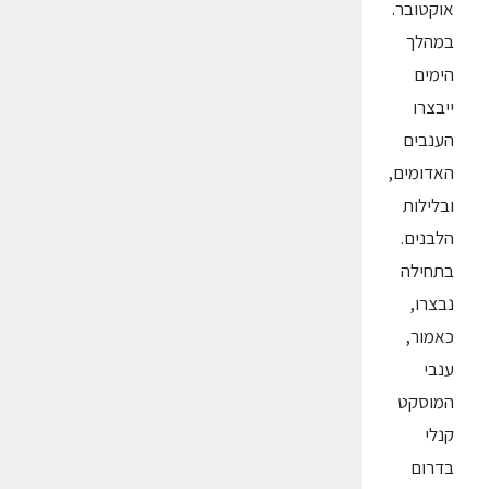
אוקטובר.
במהלך
הימים
ייבצרו
הענבים
האדומים,
ובלילות
הלבנים.
בתחילה
נבצרו,
כאמור,
ענבי
המוסקט
קנלי
בדרום