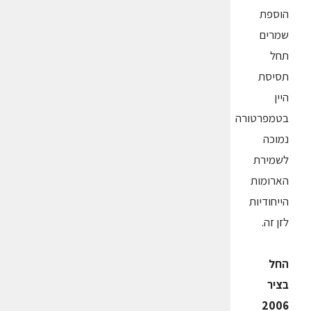
הוספת
שמרים
תחל
תסיסת
היין
בטמפרטורה
נמוכה
לשמירת
הארומות
הייחודיות
לזן זה.
החל
בציר
2006