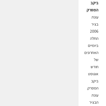
ביקב
המסרק
עונת
בציר
2006
החלה
ביומיים
האחרונים
של
חודש
אוגוסט
ביקב
המסרק.
עונת
הבציר