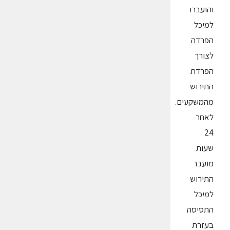
והועברו
למיכל
הפרדה
לצורך
הפרדת
התירוש
מהמשקעים.
לאחר
24
שעות
מועבר
התירוש
למיכל
התסיסה
בעזרת