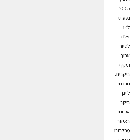
2005
נסעתי
לניו
זילנד
לסיור
ארוך
ומקיף
ביקבים.
חברתי
ליינן
ביקב
איכותי
באיזור
מרלבורו
ובחרתי