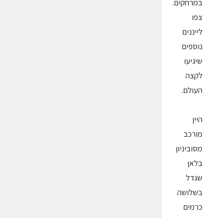
במרחקים.
צפו
לייננים
נוספים
שיגיעו
לקצה
העולם.
היין
מורכב
מסוביניון
בלאן
שגדל
בשלושה
כרמים