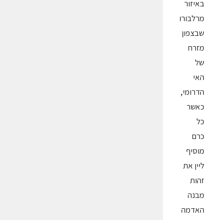
באיזור
מרלבורו
שבצפון
מזרח
של
האי
הדרומי,
כאשר
כל
כרם
מוסיף
ליין את
זהות
מבנה
האדמה