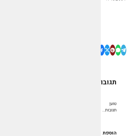
תגובות
0
טוען
תגובות...
הוספת