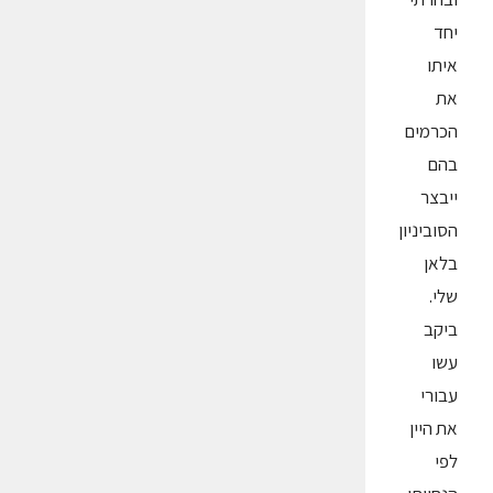
יחד
איתו
את
הכרמים
בהם
ייבצר
הסוביניון
בלאן
שלי.
ביקב
עשו
עבורי
את היין
לפי