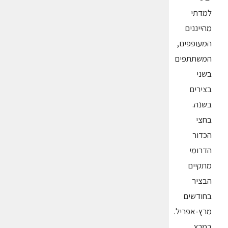
למדתי
מהייננים
המעופפים,
המשתתפים
בשני
בצירים
בשנה.
בחצי
הכדור
הדרומי
מתקיים
הבציר
בחודשים
מרץ-אפריל.
במרץ