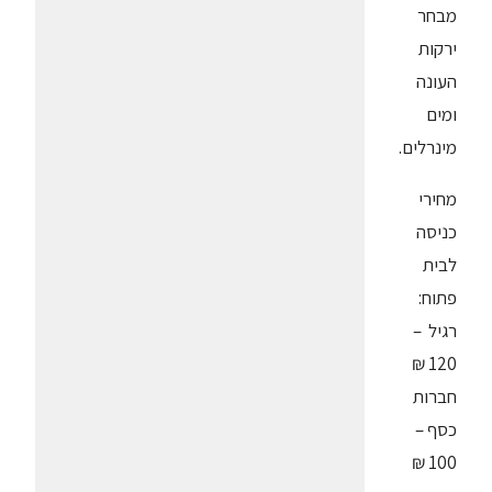
מבחר
ירקות
העונה
ומים
מינרלים.
מחירי
כניסה
לבית
פתוח:
רגיל –
120 ₪
חברות
כסף –
100 ₪