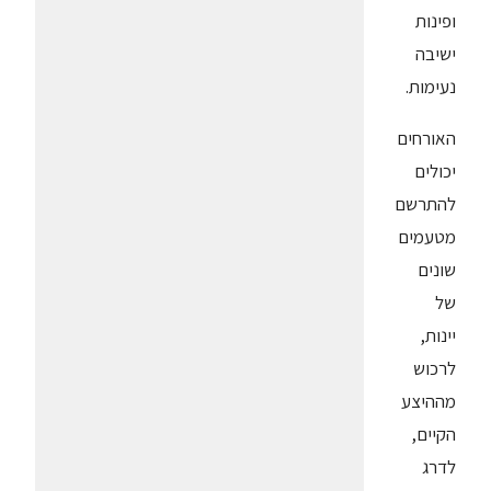
ופינות
ישיבה
נעימות.
האורחים
יכולים
להתרשם
מטעמים
שונים
של
יינות,
לרכוש
מההיצע
הקיים,
לדרג