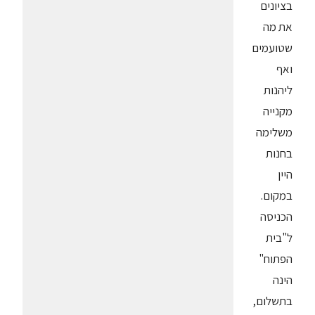
בציונים
את מה
שטועמים
ואף
ליהנות
מקנייה
משלימה
בחנות
היין
במקום.
הכניסה
ל"בית
הפתוח"
הינה
בתשלום,