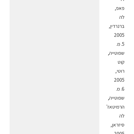
פאפ,
לה
ברנרדין,
2005
5. מ.
שפוטייה,
קוט
רוטי,
2005
6. מ.
שפוטייה,
הרמיטאז'
לה
סיזראן,
2005