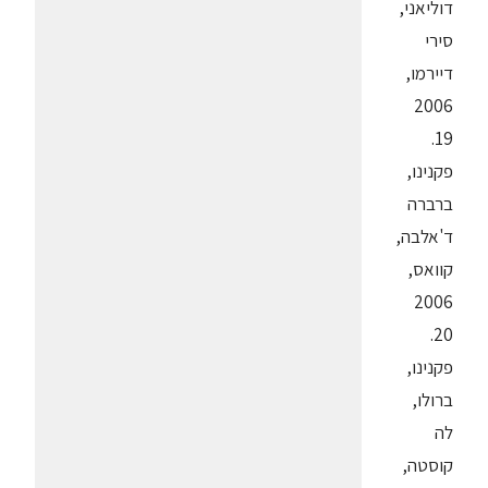
דוליאני,
סירי
דיירמו,
2006
19.
פקנינו,
ברברה
ד'אלבה,
קוואס,
2006
20.
פקנינו,
ברולו,
לה
קוסטה,