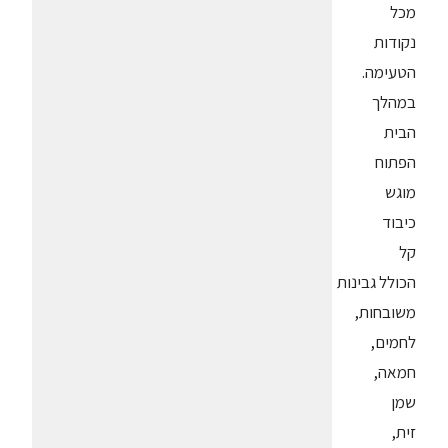
מכל
נקודות
הטעימה.
במהלך
הבית
הפתוח
מוגש
כיבוד
קל
הכולל גבינות
משובחות,
לחמים,
חמאה,
שמן
זית,