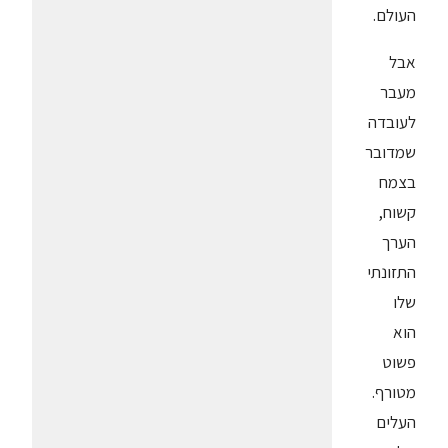
העולם.
אבל
מעבר
לעובדה
שמדובר
בצמח
קשוח,
הערך
התזונתי
שלו
הוא
פשוט
מטורף.
העלים