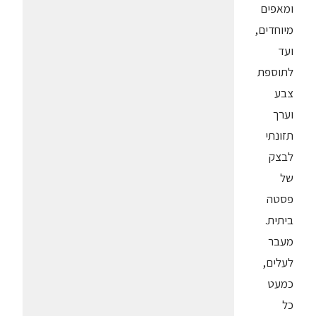
ומאפים
מיוחדים,
ועד
לתוספת
צבע
וערך
תזונתי
לבצק
של
פסטה
ביתית.
מעבר
לעלים,
כמעט
כל