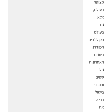
מצוקה
בעולם,
אלא
גם
בעולם
הקולינריה
המודרני.
בשנים
האחרונות
גילו
שפים
וחובבי
בישול
בריא
את