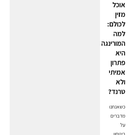
אוכל
מזין
לכולם:
למה
המורינגה
היא
פתרון
אמיתי
ולא
טרנד?
כשאנחנו
מדברים
על
ביטחון