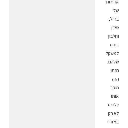
אדירות
של
ברזל,
סידן
וחלבון
ביחס
למשקל
שלהם.
הנתון
הזה
הופך
אותו
ללהיט
לא רק
באזורי