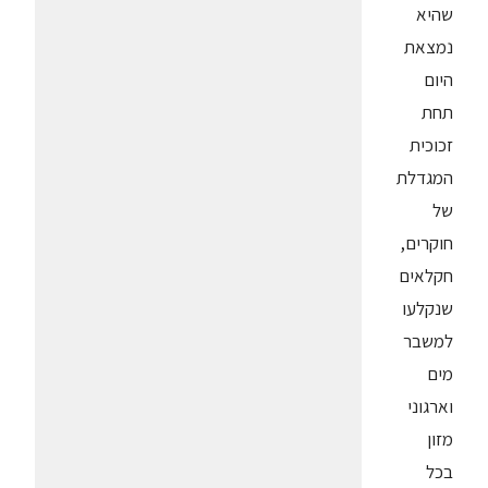
שהיא
נמצאת
היום
תחת
זכוכית
המגדלת
של
חוקרים,
חקלאים
שנקלעו
למשבר
מים
וארגוני
מזון
בכל