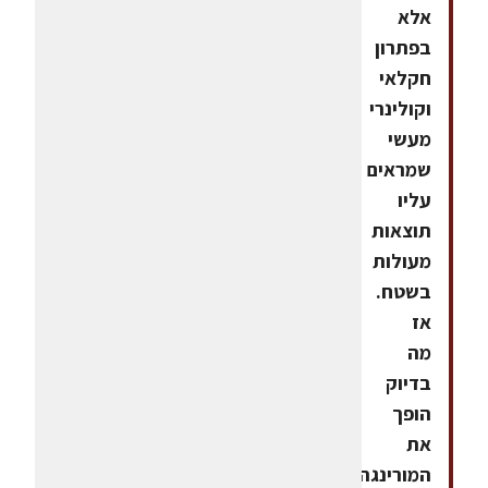
אלא
בפתרון
חקלאי
וקולינרי
מעשי
שמראים
עליו
תוצאות
מעולות
בשטח.
אז
מה
בדיוק
הופך
את
המורינגה