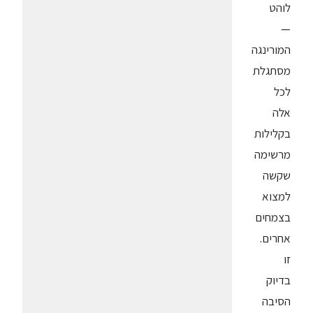
לוהט
—
המורינגה
מסתגלת
לכל
אלה
בקלילות
מרשימה
שקשה
למצוא
בצמחים
אחרים.
זו
בדיוק
הסיבה