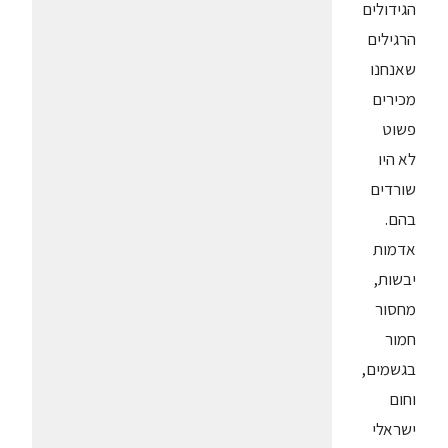
הגידולים
הרגילים
שאנחנו
מכירים
פשוט
לא היו
שורדים
בהם.
אדמות
יבשות,
מחסור
חמור
בגשמים,
וחום
ישראלי