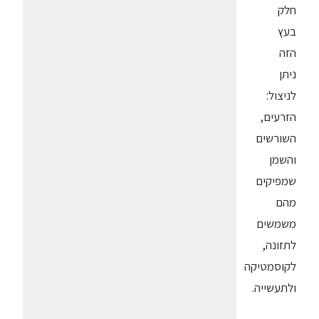
חלק
בעץ
הזה
ניתן
לניצול:
הזרעים,
השורשים
והשמן
שמפיקים
מהם
משמשים
לתזונה,
לקוסמטיקה
ולתעשייה.