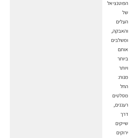
הפוטנציאל
של
העלים
והאבקה,
ומשלבים
אותם
ביותר
ויותר
מנות:
החל
מסלטים
רעננים,
דרך
שייקים
ירוקים