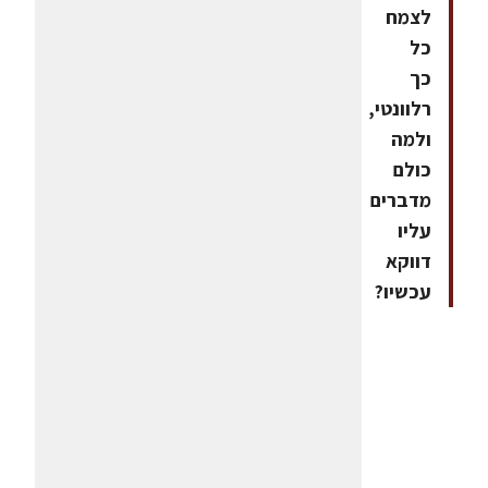
לצמח
כל
כך
רלוונטי,
ולמה
כולם
מדברים
עליו
דווקא
עכשיו?