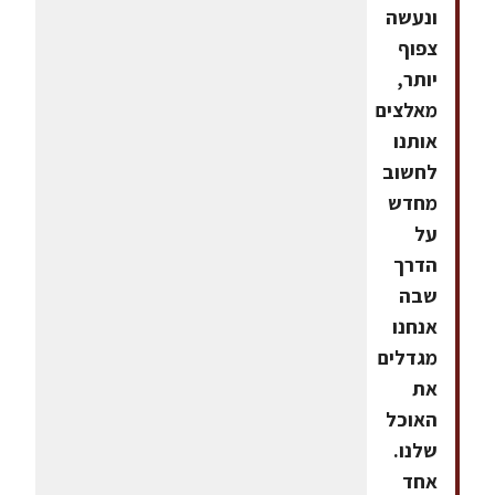
ונעשה
צפוף
יותר,
מאלצים
אותנו
לחשוב
מחדש
על
הדרך
שבה
אנחנו
מגדלים
את
האוכל
שלנו.
אחד