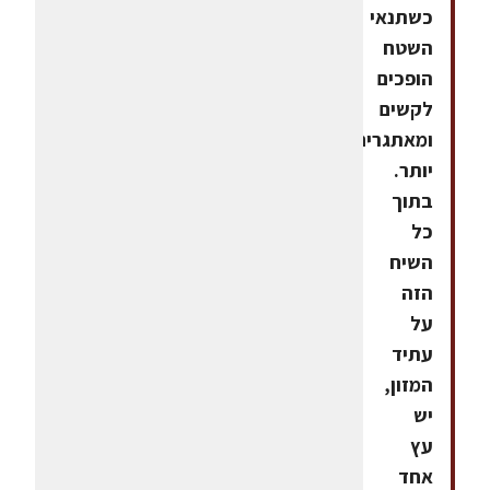
כשתנאי
השטח
הופכים
לקשים
ומאתגרים
יותר.
בתוך
כל
השיח
הזה
על
עתיד
המזון,
יש
עץ
אחד