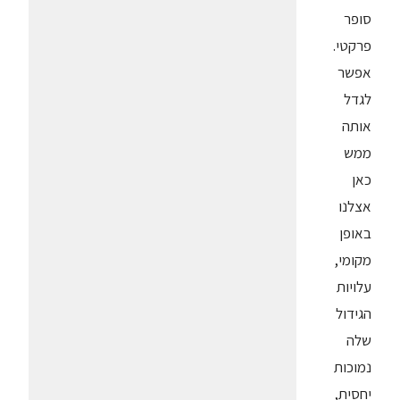
סופר
פרקטי.
אפשר
לגדל
אותה
ממש
כאן
אצלנו
באופן
מקומי,
עלויות
הגידול
שלה
נמוכות
יחסית,