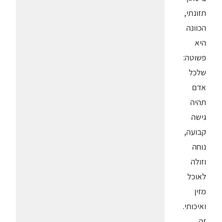
תזונתי,
הכוונה
היא
פשוטה:
שלכל
אדם
תהיה
גישה
קבועה,
נוחה
וזולה
לאוכל
מזין
ואיכותי.
זה