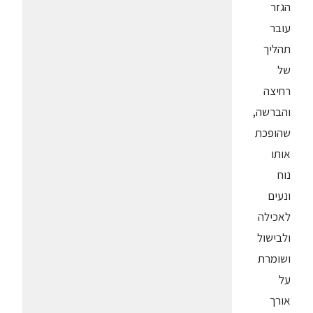
הגזר
עובר
תהליך
של
רחיצה
והברשה,
שהופכת
אותו
נוח
ונעים
לאכילה
ולבישול
ושומרת
על
אורך