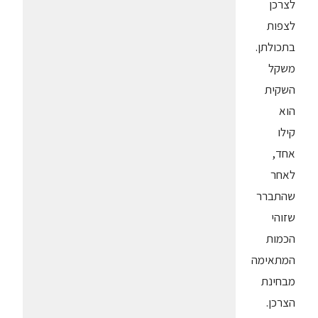
לצרכן
לצפות
בתכולתן.
משקל
השקית
הוא
קילו
אחד,
לאחר
שהתברר
שזוהי
הכמות
המתאימה
מבחינת
הצרכן.