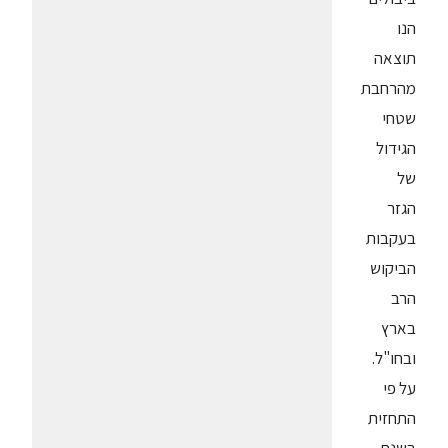
הנו
תוצאה
מהרחבת
שטחי
הגידול
של
הגזר
בעקבות
הביקוש
הרב
בארץ
ובחו"ל.
על פי
התחזית