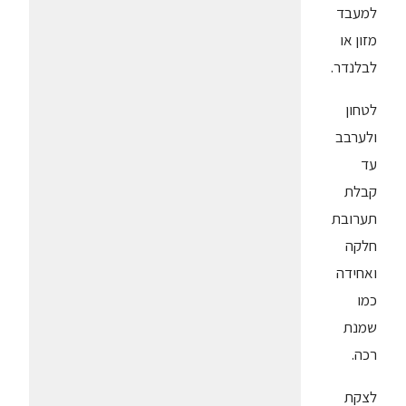
למעבד
מזון או
לבלנדר.
לטחון
ולערבב
עד
קבלת
תערובת
חלקה
ואחידה
כמו
שמנת
רכה.
לצקת