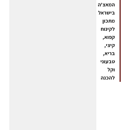
המאצ'ה
בישראל
מתכון
לקינוח
קפוא,
קיצי,
בריא,
טבעוני
וקל
להכנה