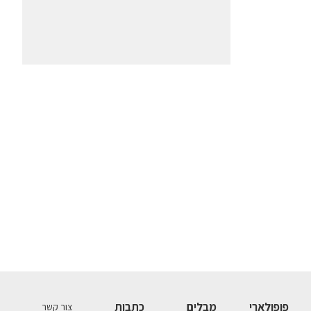
פופולארי
מבלים
כתבות
צור קשר