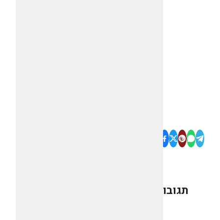
תגובות
0