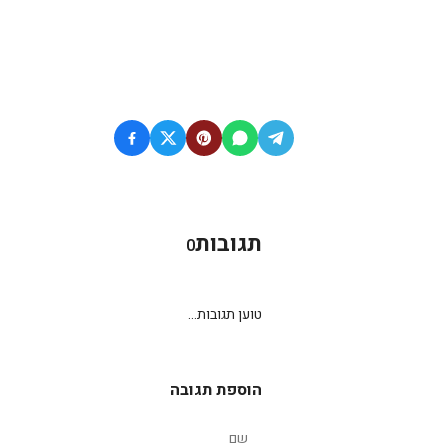
תגובות
0
טוען תגובות...
הוספת תגובה