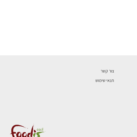
צור קשר
תנאי שימוש