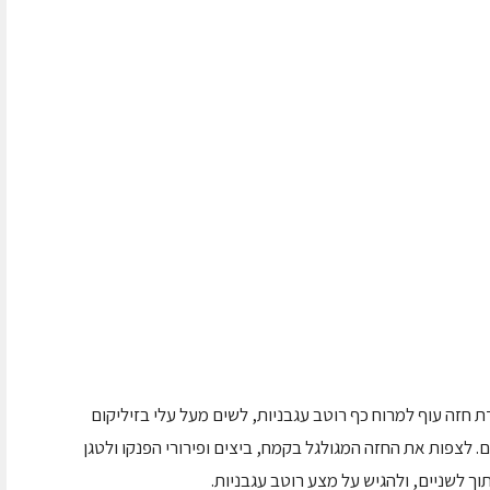
 חזה עוף למרוח כף רוטב עגבניות, לשים מעל עלי בזיליקום
. לצפות את החזה המגולגל בקמח, ביצים ופירורי הפנקו ולטגן
וך לשניים, ולהגיש על מצע רוטב עגבניות.