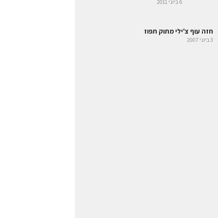
6 ביוני 2011
חזה עוף צ'ילי מתוק תפוז
3 ביוני 2007