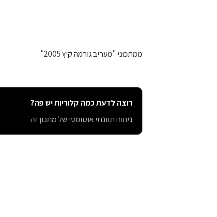
ממתכוני "מעריב גורמה קיץ 2005"
רוצה לדעת כמה קלוריות יש פה?
ניתוח תזונתי אוטומטי של מתכון זה