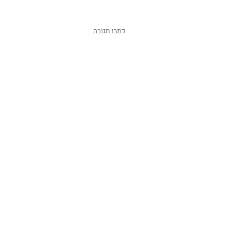
שליחת תגובה