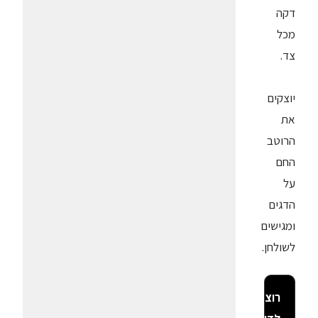
דקה
מכל
צד.
יוצקים
את
הרוטב
החם
על
הדגים
ומגישים
לשולחן.
רוצה