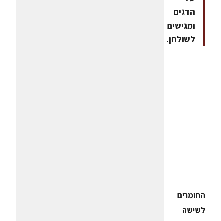
הדגים
ומגישים
לשולחן.
החומרים
לשישה