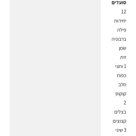
סועדים
12
יחידות
פילה
ברבוניה
שמן
זית
1 וחצי
כפות
חלב
קוקוס
2
בצלים
קצוצים
3 שיני