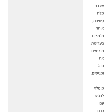
שכבת
מלח
קשיחה,
אותה
מנפצים
בעדינות.
מוציאים
את
הדג
ומגישים.
מומלץ
להגיש
עם
קרם