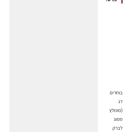
בוחרים
דג
(מומלץ
מסוג
לברק