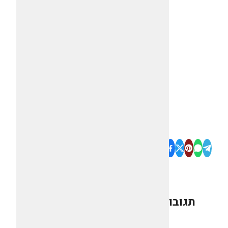
תגובות
0