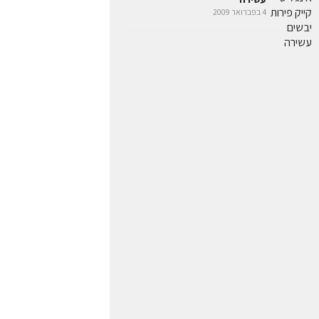
4 בפברואר 2009