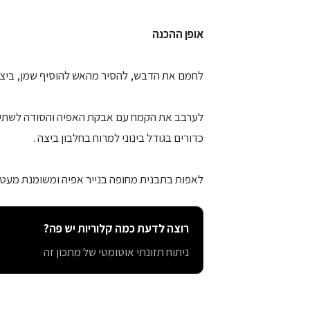
אופן ההכנה
לחמם את הדבש, להסיר מהאש להוסיף שמן, ביצים 
לערבב את הקמח עם אבקת האפיה והסודה לשתיה 
כדורים בגודל בינוני למרוח בחלבון ביצה .
לאפות בתבנית מחופה בנייר אפיה ומשומנת מעט במשך 15-20 דקות בח
רוצה לדעת כמה קלוריות יש פה?
ניתוח תזונתי אוטומטי של מתכון זה