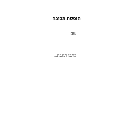
הוספת תגובה
שליחת תגובה