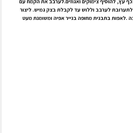
כף עץ, להוסיף צימוקים ואגוזים.לערבב את הקמח עם
לתערובת לערבב וללוש עד לקבלת בצק גמיש. ליצור
יצה .לאפות בתבנית מחופה בנייר אפיה ומשומנת מעט