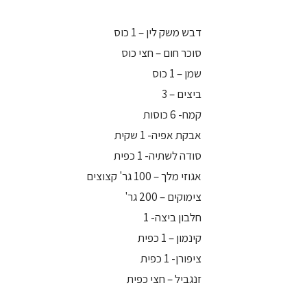
דבש משק לין – 1 כוס
סוכר חום – חצי כוס
שמן – 1 כוס
ביצים – 3
קמח- 6 כוסות
אבקת אפיה- 1 שקית
סודה לשתיה- 1 כפית
אגוזי מלך – 100 גר' קצוצים
צימוקים – 200 גר'
חלבון ביצה- 1
קינמון – 1 כפית
ציפורן- 1 כפית
זנגביל – חצי כפית