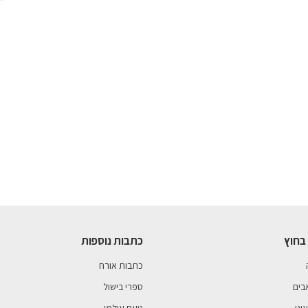
בחוץ
כתבות נוספות
כתבות אורח
בים
ספרי בישול