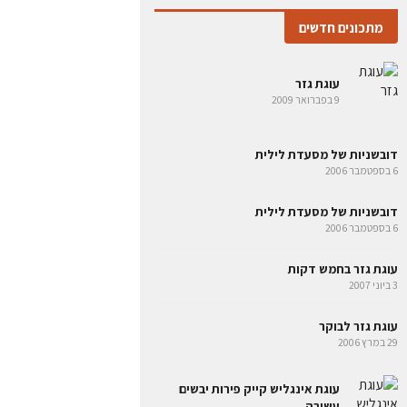
מתכונים חדשים
עוגת גזר
9 בפברואר 2009
דובשניות של מסעדת לילית
6 בספטמבר 2006
דובשניות של מסעדת לילית
6 בספטמבר 2006
עוגת גזר בחמש דקות
3 ביוני 2007
עוגת גזר לבוקר
29 במרץ 2006
עוגת אינגליש קייק פירות יבשים
עשירה