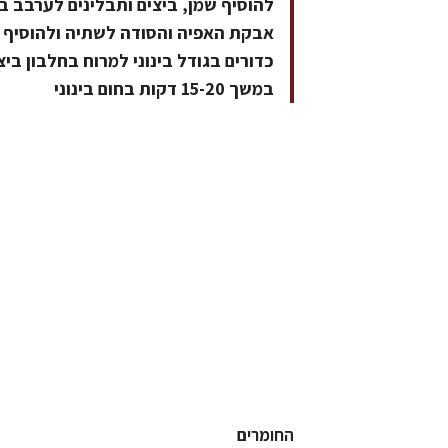
להוסיף שמן, ביצים ותבלינים לערבב ב
אבקת האפיה והסודה לשתיה ולהוסיף 
כדורים בגודל בינוני למרוח בחלבון ב
במשך 15-20 דקות בחום בינוני
החומרים