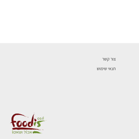
צור קשר
תנאי שימוש