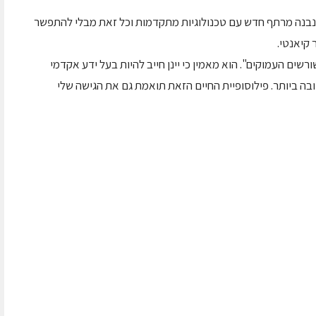
, נבנה מרתף חדש עם טכנולוגיות מתקדמות וכל זאת מבלי להתפשר
 קיאנטי.
ורשים העמוקים". הוא מאמין כי יינן חייב להיות בעל ידע אקדמי
ובה ביותר. פילוסופיית החיים הזאת תואמת גם את הגישה שלי