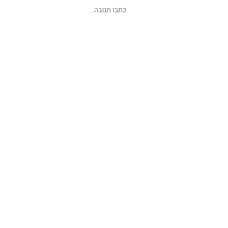
שליחת תגובה