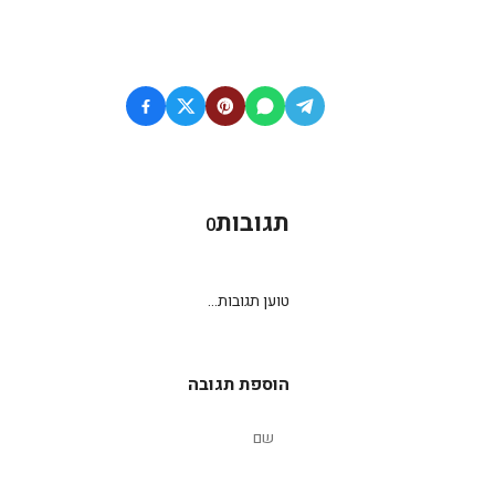
תגובות
0
טוען תגובות...
הוספת תגובה