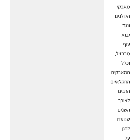
מאבקי
הלולנים
ונגד
יבוא
עוף
מברזיל,
וכלל
המאבקים
החקלאיים
הרבים
לאורך
השנים
שנועדו
להגן
על