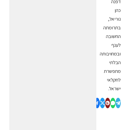
דפנה
כהן
נוריאל,
בתרומתה
החשובה
לענף
ובמחויבותה
הבלתי
מתפשרת
לחקלאי
ישראל.