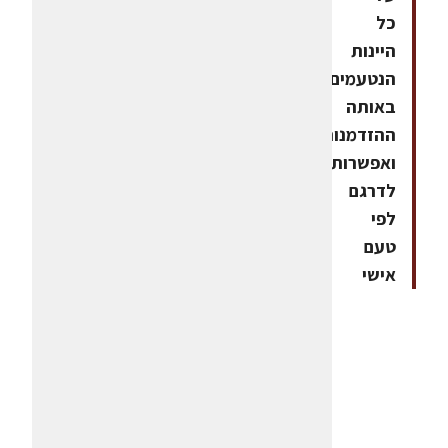
כל
היינות
הנטעמים
באותה
ההזדמנות
ואפשרות
לדרגם
לפי
טעם
אישי