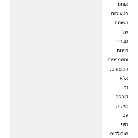
אותם
בטעימות
השונות
של
מבחר
היינות
והשמפניות
המוצעים,
אלא
גם
קופסה
אישית
עם
מיני
שוקולדים.