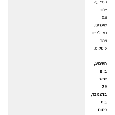
המציעה
יינות
וגם
שיכרים,
גאדג'טים
ויתר
פינוקים.
השבוע,
ביום
שישי
29
בדצמבר,
בית
פתוח