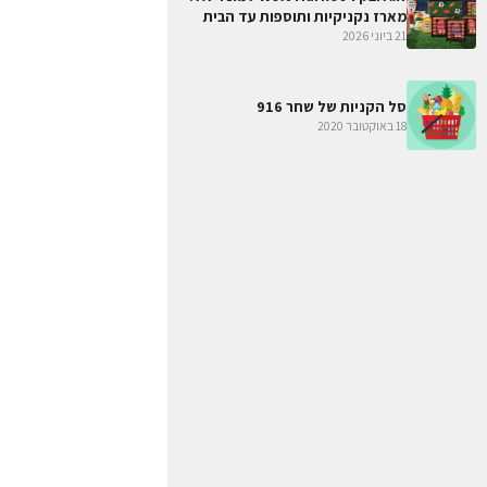
מארז נקניקיות ותוספות עד הבית
21 ביוני 2026
סל הקניות של שחר 916
18 באוקטובר 2020