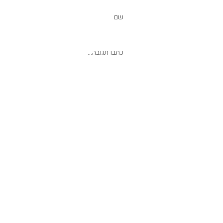
שליחת תגובה