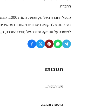
החברה.
מפעל החבר
בעיצומה של תקופה ביטחונית מאתגרת ממשיכים ע
לשמירה על אספקה סדירה של מוצרי החברה, תוך
תגובות
0
טוען תגובות...
הוספת תגובה