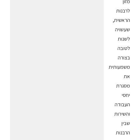
מזון
לרבנות
הראשית,
שעשויה
לשנות
לטובה
בצורה
משמעותית
את
מסגרת
יחסי
העבודה
והשירות
שבין
הרבנות