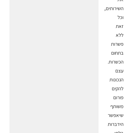
השירותים,
וכל
זאת
ללא
פשרות
בתחום
הכשרות.
עצם
הנכונות
להקים
פורום
משותף
שיאפשר
הידברות