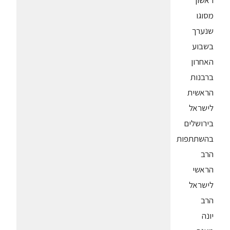
ראשון
מסוגו
שנערך
בשבוע
האחרון
ברבנות
הראשית
לישראל
בירושלים
בהשתתפות
הרב
הראשי
לישראל
הרב
יונה