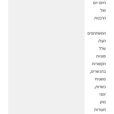
היום-יום
מול
הרבנות.
המשתתפים
העלו
שלל
סוגיות
הקשורות
בהכשרים,
משגיחי
כשרות,
זמני
מתן
תעודות