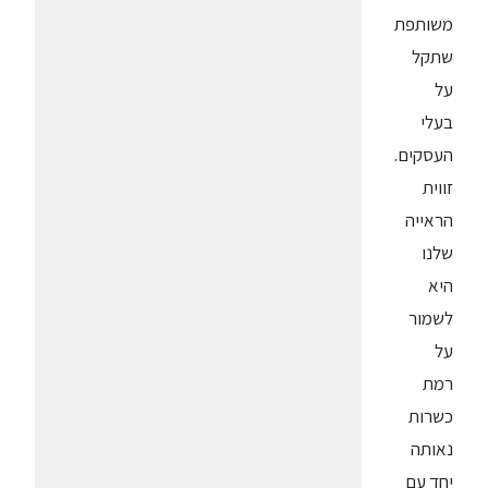
משותפת
שתקל
על
בעלי
העסקים.
זווית
הראייה
שלנו
היא
לשמור
על
רמת
כשרות
נאותה
יחד עם