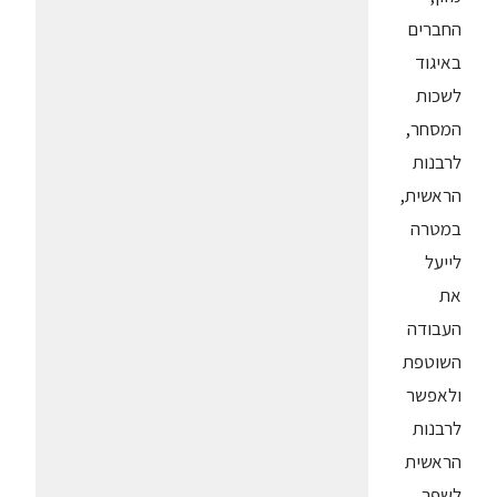
החברים
באיגוד
לשכות
המסחר,
לרבנות
הראשית,
במטרה
לייעל
את
העבודה
השוטפת
ולאפשר
לרבנות
הראשית
לשפר