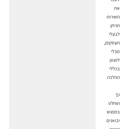
את
השירות
הניתן
לבעלי
העסקים,
מבלי
לפגוע
בכללי
ההלכה.
כך
הוחלט
במפגש
יבואנים