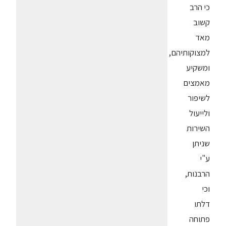
כי הרב
קשוב
מאד
למצוקותיהם,
ומשקיע
מאמצים
לשיפור
ולייעול
השירות
שניתן
ע"י
הרבנות,
וכי
דלתו
פתוחה