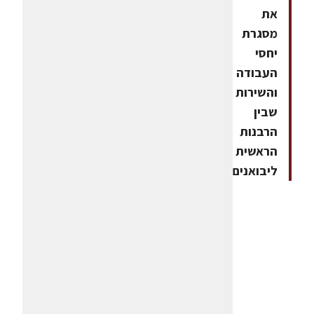
את
מסגרת
יחסי
העבודה
והשירות
שבין
הרבנות
הראשית
ליבואנים