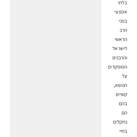
בלתי
אמצעי
בפני
הרב
הראשי
לישראל
והרבנים
המופקדים
על
הנושא,
קשיים
בהם
הם
נתקלים
בחיי