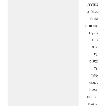
בסדרת
פעולות.
אנחנו
מתכוונים
להקים
צוות
היגוי
עם
נציגים
של
איגוד
לשכות
המסחר
והרבנות
הראשית