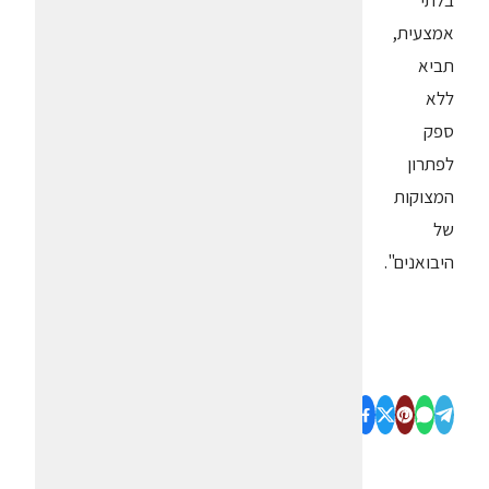
בלתי
אמצעית,
תביא
ללא
ספק
לפתרון
המצוקות
של
היבואנים".