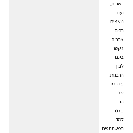
כשרות,
ועוד
נושאים
רבים
אחרים
בקשר
בינם
לבין
הרבנות.
מדבריו
של
הרב
מצגר
למדו
המשתתפים