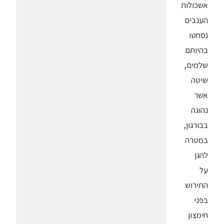
אשכולות
הענבים
נסחטו
בהיותם
שלמים,
שיטה
אשר
נהוגה
בבורגון,
במטרה
להגן
על
התירוש
בפני
חימצון