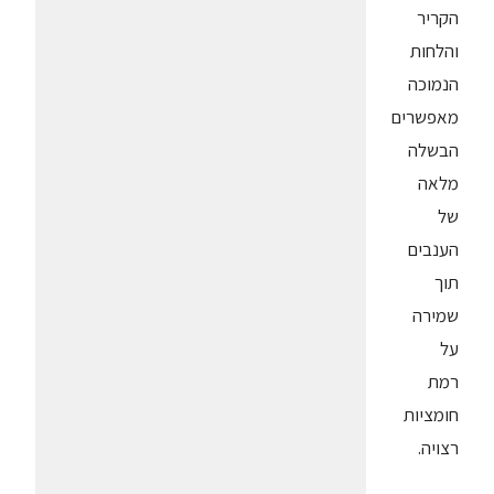
הקריר
והלחות
הנמוכה
מאפשרים
הבשלה
מלאה
של
הענבים
תוך
שמירה
על
רמת
חומציות
רצויה.