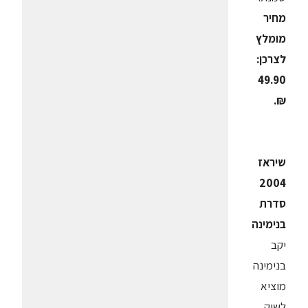
מחיר
מומלץ
לצרכן:
49.90
₪.
שיראז
2004
סדרת
בנימינה
יקב
בנימינה
מוציא
לשוק