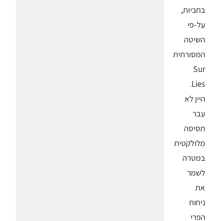
בחביות,
על-פי
השיטה
המסורתית
Sur
Lies.
היין לא
עבר
תסיסה
מלולקטית
במטרה
לשמר
את
ניחוח
הפרי