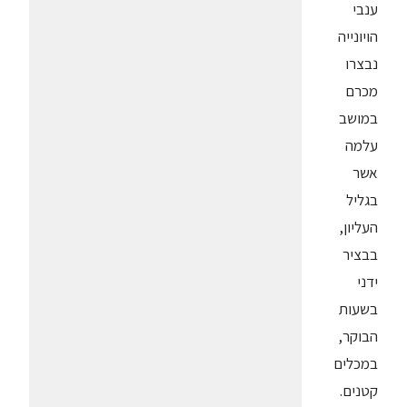
ענבי
הויונייה
נבצרו
מכרם
במושב
עלמה
אשר
בגליל
העליון,
בבציר
ידני
בשעות
הבוקר,
במכלים
קטנים.