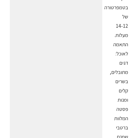
בטמפרטורה
של
14-12
מעלות.
התאמה
לאוכל:
דגים
מתובלים,
בשרים
קלים
ומנות
פסטה
המלוות
ברטבי
שמנת.