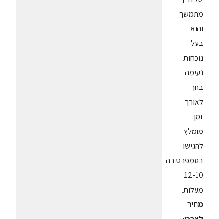
מתמשך
והוא
בעל
נוכחות
נעימה
בחך
לאורך
זמן.
מומלץ
להגישו
בטמפרטורה
12-10
מעלות.
מחיר