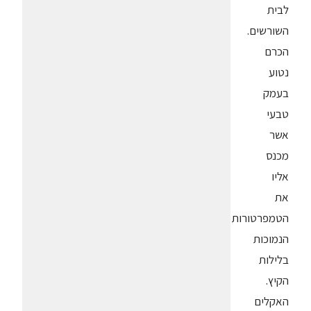
לבית
השורשים.
הכרם
נטוע
בעמק
טבעי
אשר
מכנס
אליו
את
הטמפרטורות
הנמוכות
בלילות
הקיץ.
האקלים