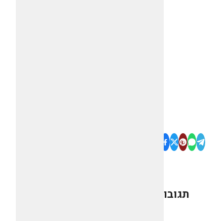
תגובות
0