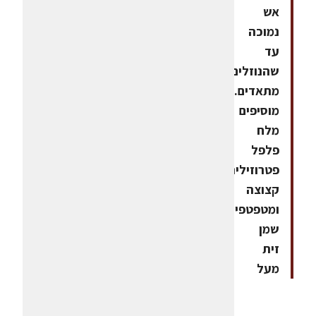
אש
נמוכה
עד
שהנוזלים
מתאדים.5.
מוסיפים
מלח
פלפל
פטרוזיליה
קצוצה
ומטפטפים
שמן
זית
מעל