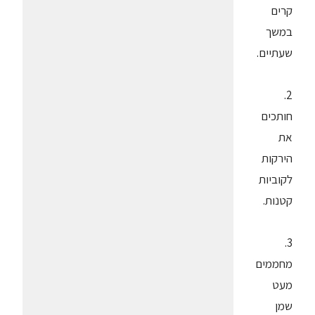
קרים
במשך
שעתיים.
2.
חותכים
את
הירקות
לקוביות
קטנות.
3.
מחממים
מעט
שמן