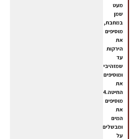
מעט
שמן
במחבת,
מוסיפים
את
הירקות
עד
שמזהיבים
ומוסיפים
את
החיטה.4.
מוסיפים
את
המים
ומבשלים
על