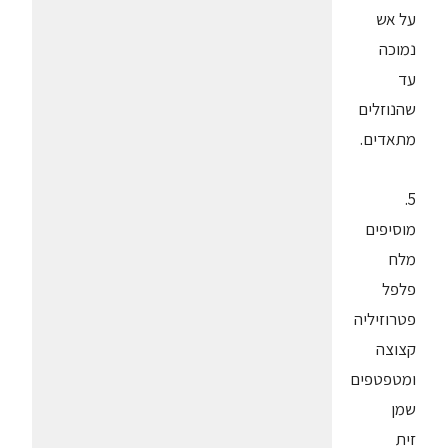
על אש
נמוכה
עד
שהנוזלים
מתאדים.
5.
מוסיפים
מלח
פלפל
פטרוזיליה
קצוצה
ומטפטפים
שמן
זית