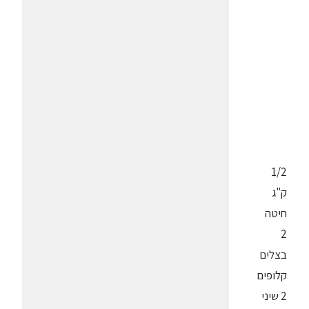
1/2
ק"ג
חיטה
2
בצלים
קלופים
2 שיני