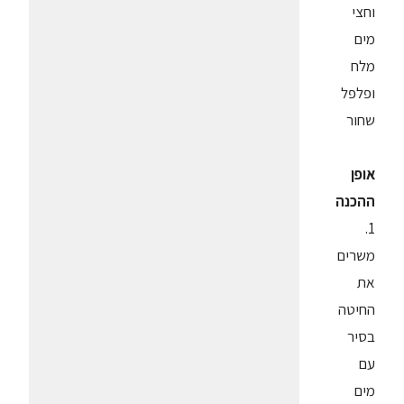
וחצי
מים
מלח
ופלפל
שחור
אופן
ההכנה
1.
משרים
את
החיטה
בסיר
עם
מים