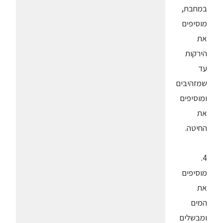
במחבת,
מוסיפים
את
הירקות
עד
שמזהיבים
ומוסיפים
את
החיטה.
4.
מוסיפים
את
המים
ומבשלים